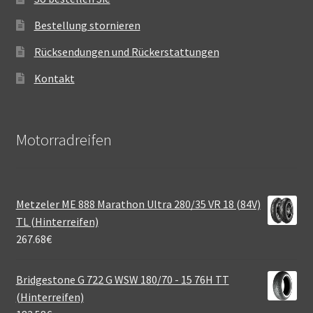
Bestellung stornieren
Rücksendungen und Rückerstattungen
Kontakt
Motorradreifen
Metzeler ME 888 Marathon Ultra 280/35 VR 18 (84V)
TL (Hinterreifen)
267.68
€
Bridgestone G 722 G WSW 180/70 - 15 76H TT
(Hinterreifen)