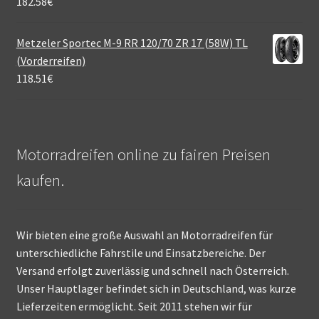
182.58
€
Metzeler Sportec M-9 RR 120/70 ZR 17 (58W) TL
(Vorderreifen)
118.51
€
Motorradreifen online zu fairen Preisen
kaufen.
Wir bieten eine große Auswahl an Motorradreifen für
unterschiedliche Fahrstile und Einsatzbereiche. Der
Versand erfolgt zuverlässig und schnell nach Österreich.
Unser Hauptlager befindet sich in Deutschland, was kurze
Lieferzeiten ermöglicht. Seit 2011 stehen wir für