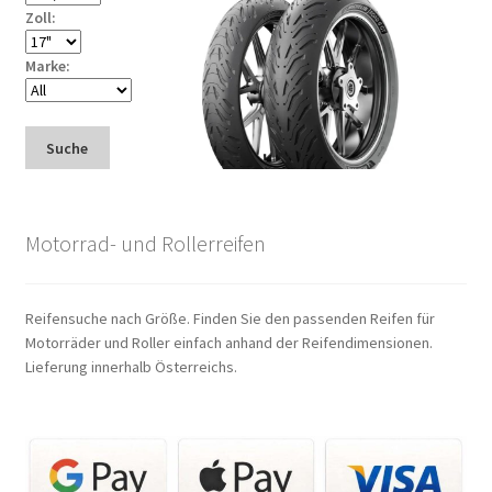
Zoll:
Marke:
Suche
Motorrad- und Rollerreifen
Reifensuche nach Größe. Finden Sie den passenden Reifen für
Motorräder und Roller einfach anhand der Reifendimensionen.
Lieferung innerhalb Österreichs.