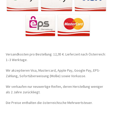
Versandkosten pro Bestellung: 12,95 €. Lieferzeit nach Österreich:
1–3 Werktage.
Wir akzeptieren Visa, Mastercard, Apple Pay, Google Pay, EPS-
Zahlung, Sofortüberweisung (Mollie) sowie Vorkasse.
Wir verkaufen nur neuwertige Reifen, deren Herstellung weniger
als 2 Jahre zurückliegt.
Die Preise enthalten die österreichische Mehrwertsteuer.