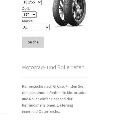
Zoll:
Marke:
Suche
Motorrad- und Rollerreifen
Reifensuche nach Größe. Finden Sie
den passenden Reifen für Motorräder
und Roller einfach anhand der
Reifendimensionen. Lieferung
innerhalb Österreichs.