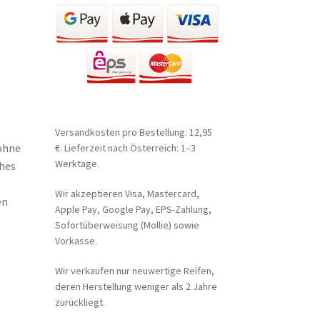
Versandkosten pro Bestellung: 12,95
 ohne
€. Lieferzeit nach Österreich: 1–3
Werktage.
ches
Wir akzeptieren Visa, Mastercard,
en
Apple Pay, Google Pay, EPS-Zahlung,
Sofortüberweisung (Mollie) sowie
Vorkasse.
Wir verkaufen nur neuwertige Reifen,
deren Herstellung weniger als 2 Jahre
zurückliegt.