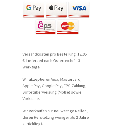
Versandkosten pro Bestellung: 12,95
€. Lieferzeit nach Österreich: 1–3
Werktage.
Wir akzeptieren Visa, Mastercard,
Apple Pay, Google Pay, EPS-Zahlung,
Sofortüberweisung (Mollie) sowie
Vorkasse.
Wir verkaufen nur neuwertige Reifen,
deren Herstellung weniger als 2 Jahre
zurückliegt.