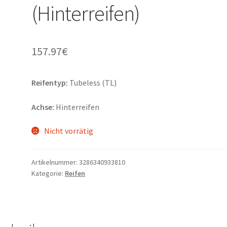
(Hinterreifen)
157.97
€
Reifentyp:
Tubeless (TL)
Achse:
Hinterreifen
Nicht vorrätig
Artikelnummer:
3286340933810
Kategorie:
Reifen