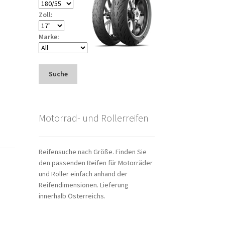
Zoll:
Marke:
Suche
Motorrad- und Rollerreifen
Reifensuche nach Größe. Finden Sie
den passenden Reifen für Motorräder
und Roller einfach anhand der
Reifendimensionen. Lieferung
innerhalb Österreichs.