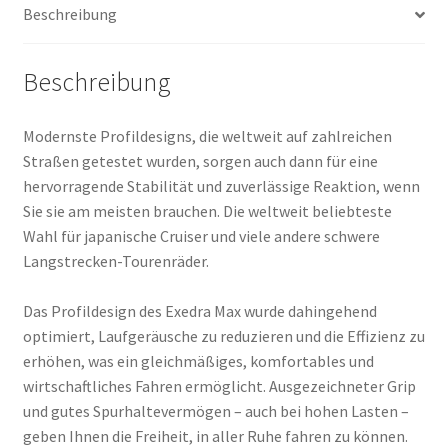
Beschreibung
Beschreibung
Modernste Profildesigns, die weltweit auf zahlreichen
Straßen getestet wurden, sorgen auch dann für eine
hervorragende Stabilität und zuverlässige Reaktion, wenn
Sie sie am meisten brauchen. Die weltweit beliebteste
Wahl für japanische Cruiser und viele andere schwere
Langstrecken-Tourenräder.
Das Profildesign des Exedra Max wurde dahingehend
optimiert, Laufgeräusche zu reduzieren und die Effizienz zu
erhöhen, was ein gleichmäßiges, komfortables und
wirtschaftliches Fahren ermöglicht. Ausgezeichneter Grip
und gutes Spurhaltevermögen – auch bei hohen Lasten –
geben Ihnen die Freiheit, in aller Ruhe fahren zu können.