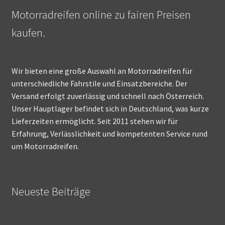
Motorradreifen online zu fairen Preisen
kaufen.
Wir bieten eine große Auswahl an Motorradreifen für
unterschiedliche Fahrstile und Einsatzbereiche. Der
Versand erfolgt zuverlässig und schnell nach Österreich.
Unser Hauptlager befindet sich in Deutschland, was kurze
Lieferzeiten ermöglicht. Seit 2011 stehen wir für
Erfahrung, Verlässlichkeit und kompetenten Service rund
um Motorradreifen.
Neueste Beiträge