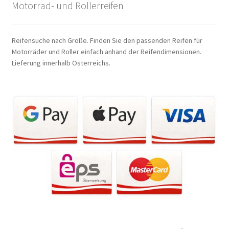
Motorrad- und Rollerreifen
Reifensuche nach Größe. Finden Sie den passenden Reifen für
Motorräder und Roller einfach anhand der Reifendimensionen.
Lieferung innerhalb Österreichs.