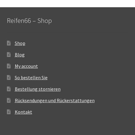
Reifen66 – Shop
Shop
Blog
My account
So bestellen Sie
Bestellung stornieren
Rücksendungen und Rückerstattungen
Kontakt