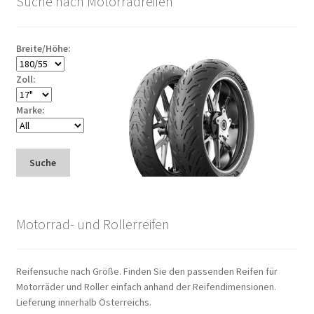
Suche nach Motorradreifen
Breite/Höhe:
Zoll:
Marke:
Suche
Motorrad- und Rollerreifen
Reifensuche nach Größe. Finden Sie den passenden Reifen für
Motorräder und Roller einfach anhand der Reifendimensionen.
Lieferung innerhalb Österreichs.