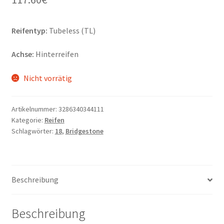
Reifentyp:
Tubeless (TL)
Achse:
Hinterreifen
Nicht vorrätig
Artikelnummer:
3286340344111
Kategorie:
Reifen
Schlagwörter:
18
,
Bridgestone
Beschreibung
Beschreibung