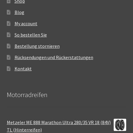
Shop
Blog
My account
So bestellen Sie
Bestellung stornieren
Rücksendungen und Rückerstattungen
Kontakt
Motorradreifen
Metzeler ME 888 Marathon Ultra 280/35 VR 18 (84V)
TL (Hinterreifen)