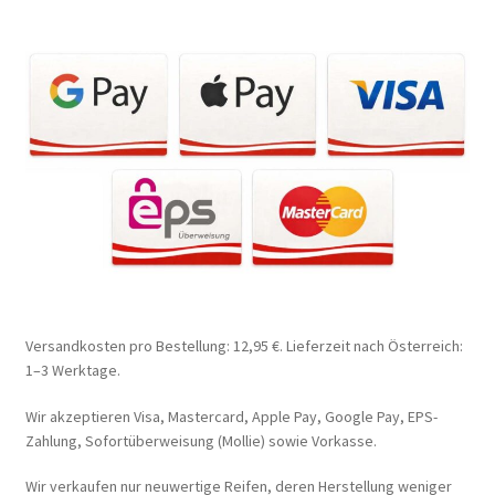
Versandkosten pro Bestellung: 12,95 €. Lieferzeit nach Österreich:
1–3 Werktage.
Wir akzeptieren Visa, Mastercard, Apple Pay, Google Pay, EPS-
Zahlung, Sofortüberweisung (Mollie) sowie Vorkasse.
Wir verkaufen nur neuwertige Reifen, deren Herstellung weniger