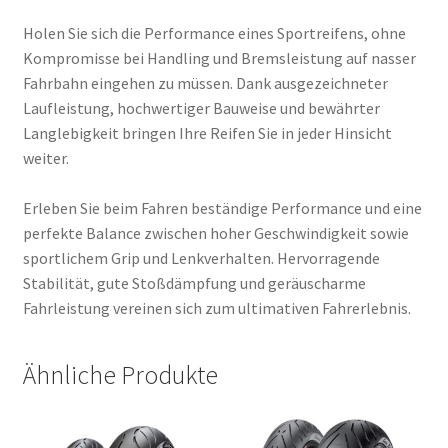
Holen Sie sich die Performance eines Sportreifens, ohne
Kompromisse bei Handling und Bremsleistung auf nasser
Fahrbahn eingehen zu müssen. Dank ausgezeichneter
Laufleistung, hochwertiger Bauweise und bewährter
Langlebigkeit bringen Ihre Reifen Sie in jeder Hinsicht
weiter.
Erleben Sie beim Fahren beständige Performance und eine
perfekte Balance zwischen hoher Geschwindigkeit sowie
sportlichem Grip und Lenkverhalten. Hervorragende
Stabilität, gute Stoßdämpfung und geräuscharme
Fahrleistung vereinen sich zum ultimativen Fahrerlebnis.
Ähnliche Produkte