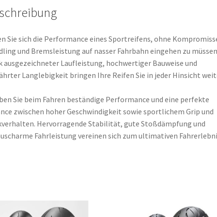
schreibung
n Sie sich die Performance eines Sportreifens, ohne Kompromiss
ling und Bremsleistung auf nasser Fahrbahn eingehen zu müssen
 ausgezeichneter Laufleistung, hochwertiger Bauweise und
hrter Langlebigkeit bringen Ihre Reifen Sie in jeder Hinsicht weit
ben Sie beim Fahren beständige Performance und eine perfekte
nce zwischen hoher Geschwindigkeit sowie sportlichem Grip und
verhalten. Hervorragende Stabilität, gute Stoßdämpfung und
uscharme Fahrleistung vereinen sich zum ultimativen Fahrerlebni