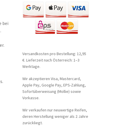
e bei
.
er.
Versandkosten pro Bestellung: 12,95
€. Lieferzeit nach Österreich: 1–3
Werktage.
Wir akzeptieren Visa, Mastercard,
s.
Apple Pay, Google Pay, EPS-Zahlung,
Sofortüberweisung (Mollie) sowie
Vorkasse.
Wir verkaufen nur neuwertige Reifen,
deren Herstellung weniger als 2 Jahre
zurückliegt.