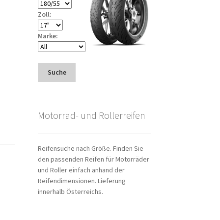
Zoll:
Marke:
Suche
Motorrad- und Rollerreifen
Reifensuche nach Größe. Finden Sie
den passenden Reifen für Motorräder
und Roller einfach anhand der
Reifendimensionen. Lieferung
innerhalb Österreichs.