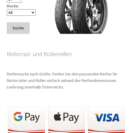
Marke:
Suche
Motorrad- und Rollerreifen
Reifensuche nach Größe. Finden Sie den passenden Reifen für
Motorräder und Roller einfach anhand der Reifendimensionen.
Lieferung innerhalb Österreichs.