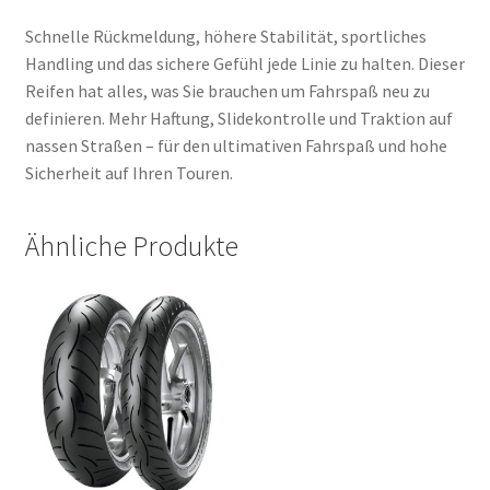
Schnelle Rückmeldung, höhere Stabilität, sportliches
Handling und das sichere Gefühl jede Linie zu halten. Dieser
Reifen hat alles, was Sie brauchen um Fahrspaß neu zu
definieren. Mehr Haftung, Slidekontrolle und Traktion auf
nassen Straßen – für den ultimativen Fahrspaß und hohe
Sicherheit auf Ihren Touren.
Ähnliche Produkte