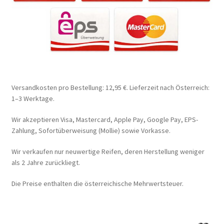
Versandkosten pro Bestellung: 12,95 €. Lieferzeit nach Österreich:
1–3 Werktage.
Wir akzeptieren Visa, Mastercard, Apple Pay, Google Pay, EPS-
Zahlung, Sofortüberweisung (Mollie) sowie Vorkasse.
Wir verkaufen nur neuwertige Reifen, deren Herstellung weniger
als 2 Jahre zurückliegt.
Die Preise enthalten die österreichische Mehrwertsteuer.