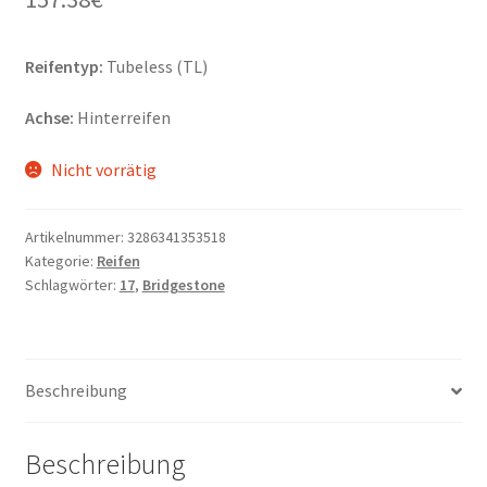
Reifentyp:
Tubeless (TL)
Achse:
Hinterreifen
Nicht vorrätig
Artikelnummer:
3286341353518
Kategorie:
Reifen
Schlagwörter:
17
,
Bridgestone
Beschreibung
Beschreibung