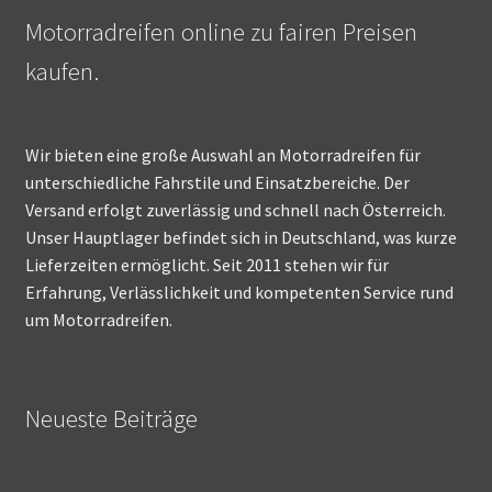
Motorradreifen online zu fairen Preisen
kaufen.
Wir bieten eine große Auswahl an Motorradreifen für
unterschiedliche Fahrstile und Einsatzbereiche. Der
Versand erfolgt zuverlässig und schnell nach Österreich.
Unser Hauptlager befindet sich in Deutschland, was kurze
Lieferzeiten ermöglicht. Seit 2011 stehen wir für
Erfahrung, Verlässlichkeit und kompetenten Service rund
um Motorradreifen.
Neueste Beiträge