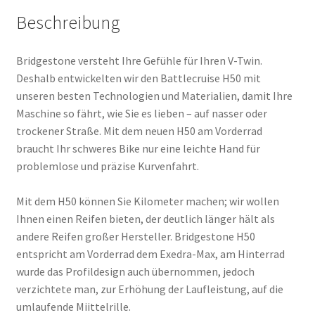
Beschreibung
Bridgestone versteht Ihre Gefühle für Ihren V-Twin.
Deshalb entwickelten wir den Battlecruise H50 mit
unseren besten Technologien und Materialien, damit Ihre
Maschine so fährt, wie Sie es lieben – auf nasser oder
trockener Straße. Mit dem neuen H50 am Vorderrad
braucht Ihr schweres Bike nur eine leichte Hand für
problemlose und präzise Kurvenfahrt.
Mit dem H50 können Sie Kilometer machen; wir wollen
Ihnen einen Reifen bieten, der deutlich länger hält als
andere Reifen großer Hersteller. Bridgestone H50
entspricht am Vorderrad dem Exedra-Max, am Hinterrad
wurde das Profildesign auch übernommen, jedoch
verzichtete man, zur Erhöhung der Laufleistung, auf die
umlaufende Miittelrille.