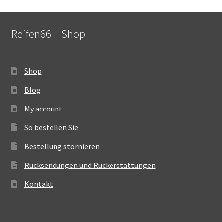
Reifen66 – Shop
Shop
Blog
My account
So bestellen Sie
Bestellung stornieren
Rücksendungen und Rückerstattungen
Kontakt