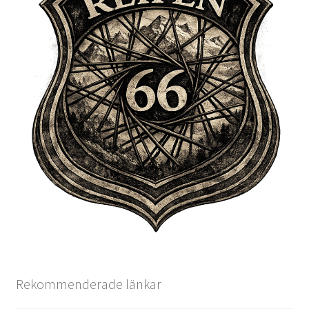
Rekommenderade länkar