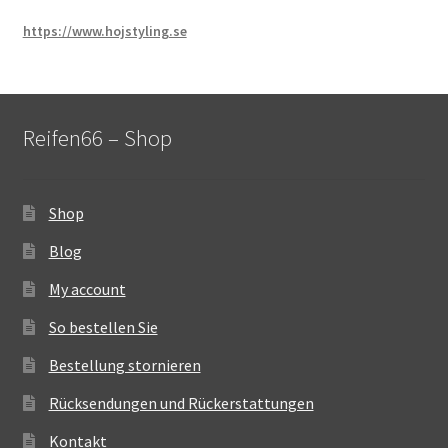
https://www.hojstyling.se
Reifen66 – Shop
Shop
Blog
My account
So bestellen Sie
Bestellung stornieren
Rücksendungen und Rückerstattungen
Kontakt