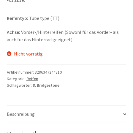
Reifentyp:
Tube type (TT)
Achse:
Vorder-/Hinterreifen (Sowohl für das Vorder- als
auch für das Hinterrad geeignet)
Nicht vorrätig
Artikelnummer:
3286347244810
Kategorie:
Reifen
Schlagwörter:
8
,
Bridgestone
Beschreibung