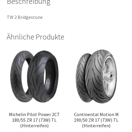
Beschreibung
TW 2 Bridgestone
Ähnliche Produkte
Michelin Pilot Power 2CT
Continental Motion M
180/55 ZR 17 (73W) TL
190/50 ZR 17 (73W) TL
(Hinterreifen)
(Hinterreifen)