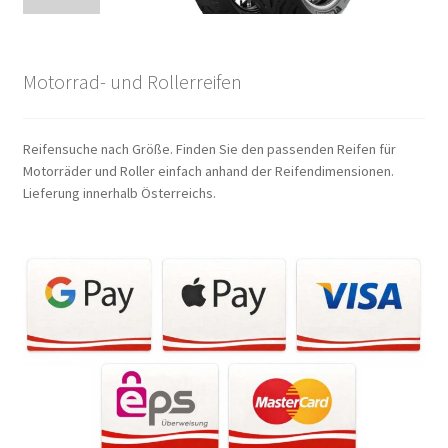
Motorrad- und Rollerreifen
Reifensuche nach Größe. Finden Sie den passenden Reifen für
Motorräder und Roller einfach anhand der Reifendimensionen.
Lieferung innerhalb Österreichs.