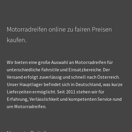
Motorradreifen online zu fairen Preisen
kaufen.
Wir bieten eine große Auswahl an Motorradreifen für
unterschiedliche Fahrstile und Einsatzbereiche. Der
Versand erfolgt zuverlässig und schnell nach Österreich.
Unser Hauptlager befindet sich in Deutschland, was kurze
Lieferzeiten ermöglicht. Seit 2011 stehen wir für
Erfahrung, Verlässlichkeit und kompetenten Service rund
um Motorradreifen.