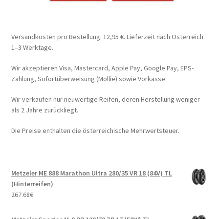
Versandkosten pro Bestellung: 12,95 €. Lieferzeit nach Österreich:
1–3 Werktage.
Wir akzeptieren Visa, Mastercard, Apple Pay, Google Pay, EPS-
Zahlung, Sofortüberweisung (Mollie) sowie Vorkasse.
Wir verkaufen nur neuwertige Reifen, deren Herstellung weniger
als 2 Jahre zurückliegt.
Die Preise enthalten die österreichische Mehrwertsteuer.
Metzeler ME 888 Marathon Ultra 280/35 VR 18 (84V) TL
(Hinterreifen)
267.68
€