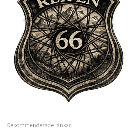
Rekommenderade länkar