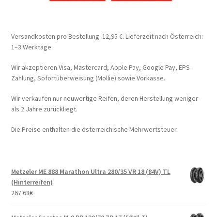
Versandkosten pro Bestellung: 12,95 €. Lieferzeit nach Österreich:
1–3 Werktage.
Wir akzeptieren Visa, Mastercard, Apple Pay, Google Pay, EPS-
Zahlung, Sofortüberweisung (Mollie) sowie Vorkasse.
Wir verkaufen nur neuwertige Reifen, deren Herstellung weniger
als 2 Jahre zurückliegt.
Die Preise enthalten die österreichische Mehrwertsteuer.
Metzeler ME 888 Marathon Ultra 280/35 VR 18 (84V) TL
(Hinterreifen)
267.68
€