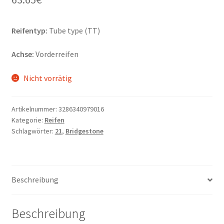
Reifentyp:
Tube type (TT)
Achse:
Vorderreifen
Nicht vorrätig
Artikelnummer:
3286340979016
Kategorie:
Reifen
Schlagwörter:
21
,
Bridgestone
Beschreibung
Beschreibung