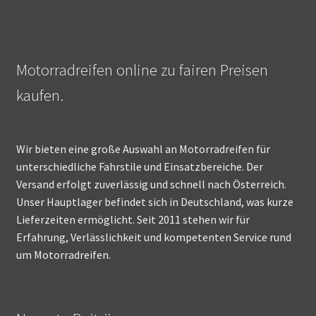
Motorradreifen online zu fairen Preisen
kaufen.
Wir bieten eine große Auswahl an Motorradreifen für
unterschiedliche Fahrstile und Einsatzbereiche. Der
Versand erfolgt zuverlässig und schnell nach Österreich.
Unser Hauptlager befindet sich in Deutschland, was kurze
Lieferzeiten ermöglicht. Seit 2011 stehen wir für
Erfahrung, Verlässlichkeit und kompetenten Service rund
um Motorradreifen.