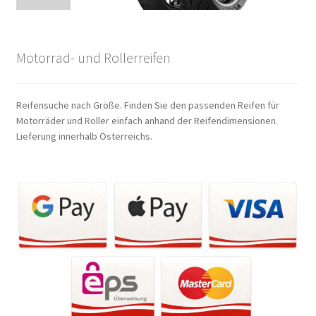
Motorrad- und Rollerreifen
Reifensuche nach Größe. Finden Sie den passenden Reifen für
Motorräder und Roller einfach anhand der Reifendimensionen.
Lieferung innerhalb Österreichs.