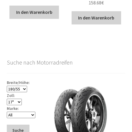
158.68
€
In den Warenkorb
In den Warenkorb
Suche nach Motorradreifen
Breite/Höhe:
Zoll:
Marke:
Suche