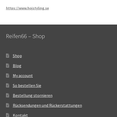
https://www.hojstyling.se
Reifen66 – Shop
Shop
Blog
My account
So bestellen Sie
Bestellung stornieren
Rücksendungen und Rückerstattungen
Kontakt