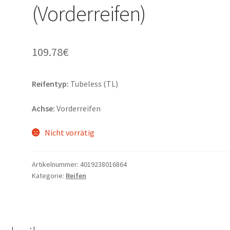
(Vorderreifen)
109.78
€
Reifentyp:
Tubeless (TL)
Achse:
Vorderreifen
Nicht vorrätig
Artikelnummer:
4019238016864
Kategorie:
Reifen