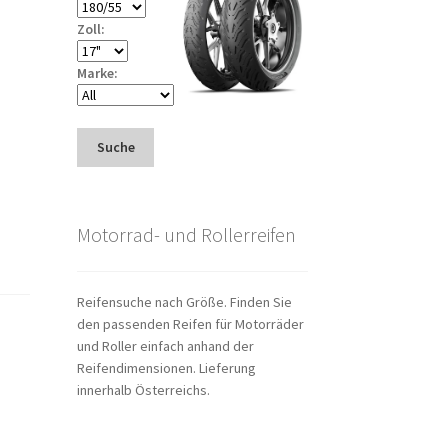
Zoll:
Marke:
Suche
Motorrad- und Rollerreifen
Reifensuche nach Größe. Finden Sie
den passenden Reifen für Motorräder
und Roller einfach anhand der
Reifendimensionen. Lieferung
innerhalb Österreichs.