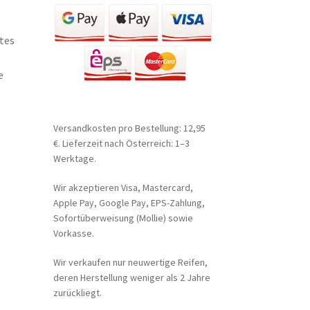
tes
e
Versandkosten pro Bestellung: 12,95
€. Lieferzeit nach Österreich: 1–3
Werktage.
Wir akzeptieren Visa, Mastercard,
Apple Pay, Google Pay, EPS-Zahlung,
Sofortüberweisung (Mollie) sowie
Vorkasse.
Wir verkaufen nur neuwertige Reifen,
deren Herstellung weniger als 2 Jahre
zurückliegt.