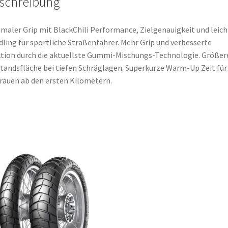
schreibung
maler Grip mit BlackChili Performance, Zielgenauigkeit und leich
ling für sportliche Straßenfahrer. Mehr Grip und verbesserte
tion durch die aktuellste Gummi-Mischungs-Technologie. Größer
tandsfläche bei tiefen Schräglagen. Superkurze Warm-Up Zeit für
rauen ab den ersten Kilometern.