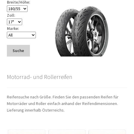
Breite/Höhe:
Zoll:
Marke:
Suche
Motorrad- und Rollerreifen
Reifensuche nach Größe. Finden Sie den passenden Reifen für
Motorräder und Roller einfach anhand der Reifendimensionen.
Lieferung innerhalb Österreichs.