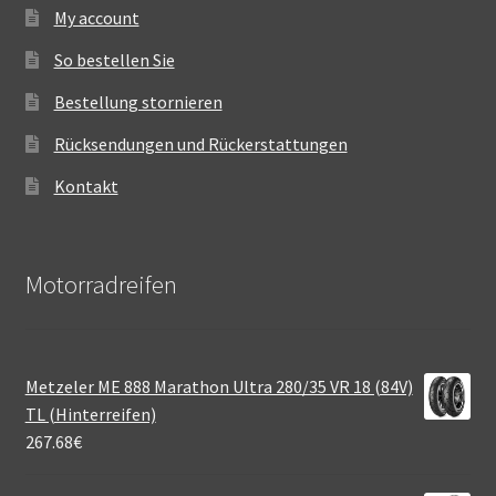
My account
So bestellen Sie
Bestellung stornieren
Rücksendungen und Rückerstattungen
Kontakt
Motorradreifen
Metzeler ME 888 Marathon Ultra 280/35 VR 18 (84V)
TL (Hinterreifen)
267.68
€