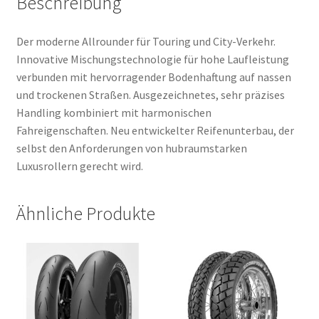
Beschreibung
Der moderne Allrounder für Touring und City-Verkehr.
Innovative Mischungstechnologie für hohe Laufleistung
verbunden mit hervorragender Bodenhaftung auf nassen
und trockenen Straßen. Ausgezeichnetes, sehr präzises
Handling kombiniert mit harmonischen
Fahreigenschaften. Neu entwickelter Reifenunterbau, der
selbst den Anforderungen von hubraumstarken
Luxusrollern gerecht wird.
Ähnliche Produkte