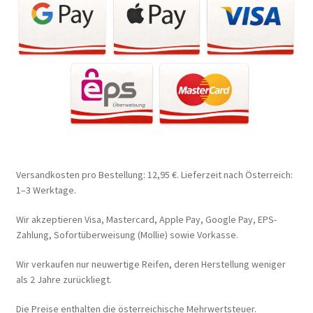
Versandkosten pro Bestellung: 12,95 €. Lieferzeit nach Österreich:
1–3 Werktage.
Wir akzeptieren Visa, Mastercard, Apple Pay, Google Pay, EPS-
Zahlung, Sofortüberweisung (Mollie) sowie Vorkasse.
Wir verkaufen nur neuwertige Reifen, deren Herstellung weniger
als 2 Jahre zurückliegt.
Die Preise enthalten die österreichische Mehrwertsteuer.