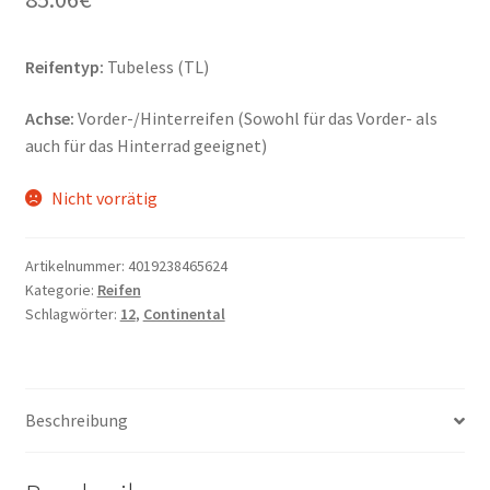
Reifentyp:
Tubeless (TL)
Achse:
Vorder-/Hinterreifen (Sowohl für das Vorder- als
auch für das Hinterrad geeignet)
Nicht vorrätig
Artikelnummer:
4019238465624
Kategorie:
Reifen
Schlagwörter:
12
,
Continental
Beschreibung