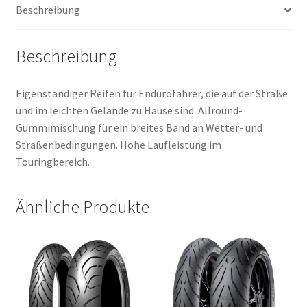
Beschreibung
Beschreibung
Eigenständiger Reifen für Endurofahrer, die auf der Straße
und im leichten Gelände zu Hause sind. Allround-
Gummimischung für ein breites Band an Wetter- und
Straßenbedingungen. Hohe Laufleistung im
Touringbereich.
Ähnliche Produkte