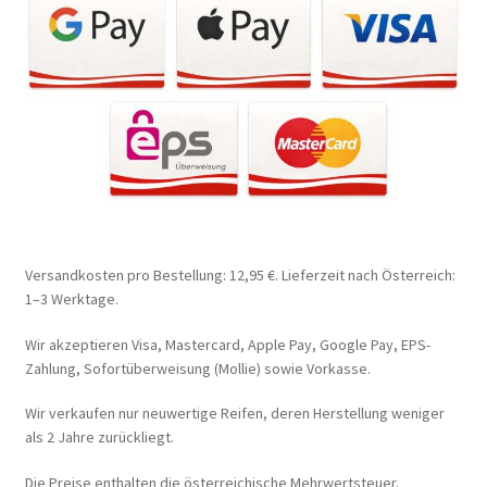
Versandkosten pro Bestellung: 12,95 €. Lieferzeit nach Österreich:
1–3 Werktage.
Wir akzeptieren Visa, Mastercard, Apple Pay, Google Pay, EPS-
Zahlung, Sofortüberweisung (Mollie) sowie Vorkasse.
Wir verkaufen nur neuwertige Reifen, deren Herstellung weniger
als 2 Jahre zurückliegt.
Die Preise enthalten die österreichische Mehrwertsteuer.