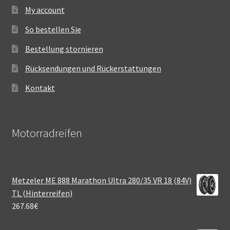
My account
So bestellen Sie
Bestellung stornieren
Rücksendungen und Rückerstattungen
Kontakt
Motorradreifen
Metzeler ME 888 Marathon Ultra 280/35 VR 18 (84V)
TL (Hinterreifen)
267.68
€