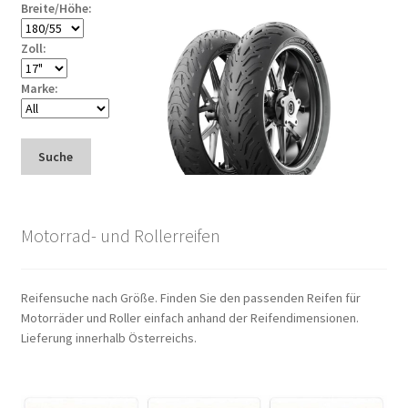
Breite/Höhe:
Zoll:
Marke:
Suche
Motorrad- und Rollerreifen
Reifensuche nach Größe. Finden Sie den passenden Reifen für
Motorräder und Roller einfach anhand der Reifendimensionen.
Lieferung innerhalb Österreichs.