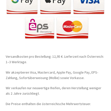
Versandkosten pro Bestellung: 12,95 €. Lieferzeit nach Österreich:
1–3 Werktage.
Wir akzeptieren Visa, Mastercard, Apple Pay, Google Pay, EPS-
Zahlung, Sofortüberweisung (Mollie) sowie Vorkasse.
Wir verkaufen nur neuwertige Reifen, deren Herstellung weniger
als 2 Jahre zurückliegt.
Die Preise enthalten die österreichische Mehrwertsteuer.