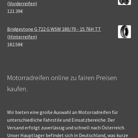
(Vorderreifen)
121.39
€
Bridgestone G 722 G WSW 180/70 - 15 76H TT
(Hinterreifen)
182.58
€
Motorradreifen online zu fairen Preisen
kaufen.
Wir bieten eine große Auswahl an Motorradreifen für
unterschiedliche Fahrstile und Einsatzbereiche. Der
Versand erfolgt zuverlässig und schnell nach Österreich.
Unser Hauptlager befindet sich in Deutschland, was kurze