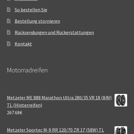
So bestellen Sie
Bestellung stornieren
Rücksendungen und Rückerstattungen
Kontakt
Motorradreifen
Metzeler ME 888 Marathon Ultra 280/35 VR 18 (84V)
TL (Hinterreifen)
267.68
€
Metzeler Sportec M-9 RR 120/70 ZR 17 (58W) TL