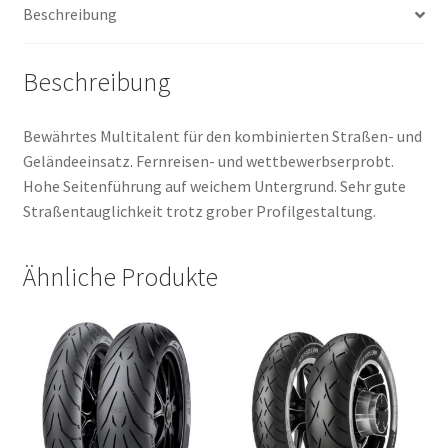
Beschreibung
Menge
Beschreibung
Bewährtes Multitalent für den kombinierten Straßen- und
Geländeeinsatz. Fernreisen- und wettbewerbserprobt.
Hohe Seitenführung auf weichem Untergrund. Sehr gute
Straßentauglichkeit trotz grober Profilgestaltung.
Ähnliche Produkte