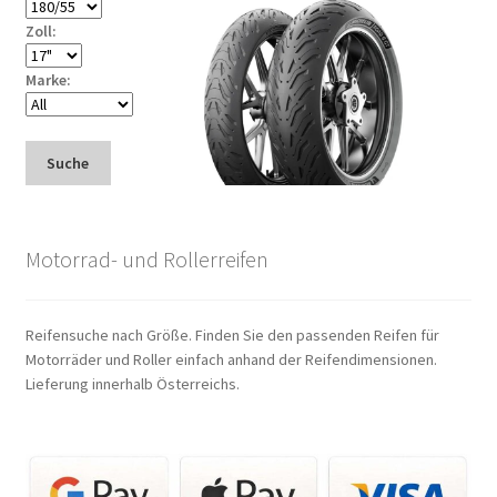
Zoll:
Marke:
Suche
Motorrad- und Rollerreifen
Reifensuche nach Größe. Finden Sie den passenden Reifen für
Motorräder und Roller einfach anhand der Reifendimensionen.
Lieferung innerhalb Österreichs.