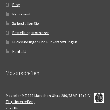
Blog
My account
So bestellen Sie
Bestellung stornieren
Rücksendungen und Rückerstattungen
Kontakt
Motorradreifen
Metzeler ME 888 Marathon Ultra 280/35 VR 18 (84V)
TL (Hinterreifen)
267.68
€