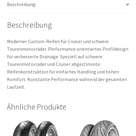
Beschreibung
Beschreibung
Moderner Custom-Reifen für Cruiser und schwere
Tourenmotorräder. Performance orientiertes Profildesign
für verbesserte Drainage. Speziell auf schwere
Tourenmotorräder und Cruiser abgestimmte
Reifenkonstruktion für einfaches Handling und hohen
Komfort. Konstante Performance während der gesamten
Laufzeit.
Ähnliche Produkte