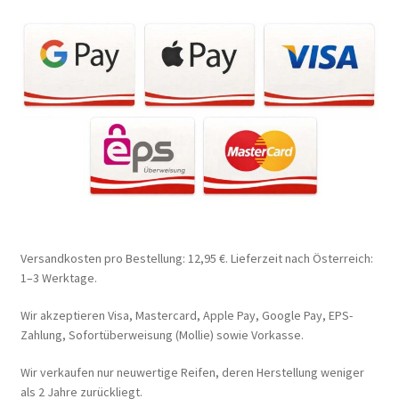
Versandkosten pro Bestellung: 12,95 €. Lieferzeit nach Österreich:
1–3 Werktage.
Wir akzeptieren Visa, Mastercard, Apple Pay, Google Pay, EPS-
Zahlung, Sofortüberweisung (Mollie) sowie Vorkasse.
Wir verkaufen nur neuwertige Reifen, deren Herstellung weniger
als 2 Jahre zurückliegt.