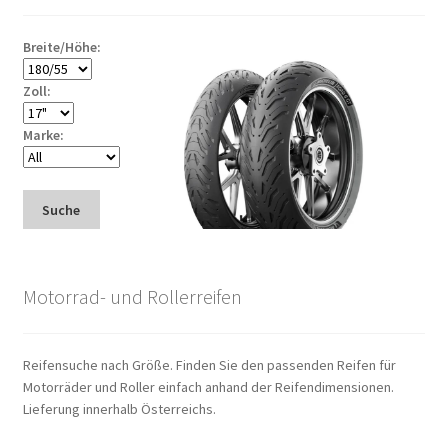
Breite/Höhe:
Zoll:
Marke:
Suche
Motorrad- und Rollerreifen
Reifensuche nach Größe. Finden Sie den passenden Reifen für
Motorräder und Roller einfach anhand der Reifendimensionen.
Lieferung innerhalb Österreichs.