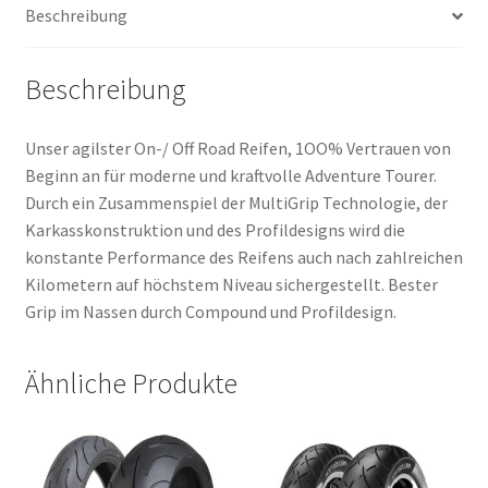
Beschreibung
Beschreibung
Unser agilster On-/ Off Road Reifen, 1OO% Vertrauen von
Beginn an für moderne und kraftvolle Adventure Tourer.
Durch ein Zusammenspiel der MultiGrip Technologie, der
Karkasskonstruktion und des Profildesigns wird die
konstante Performance des Reifens auch nach zahlreichen
Kilometern auf höchstem Niveau sichergestellt. Bester
Grip im Nassen durch Compound und Profildesign.
Ähnliche Produkte