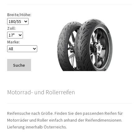
Breite/Höhe:
Zoll:
Marke:
Suche
Motorrad- und Rollerreifen
Reifensuche nach Größe. Finden Sie den passenden Reifen für
Motorräder und Roller einfach anhand der Reifendimensionen.
Lieferung innerhalb Österreichs.