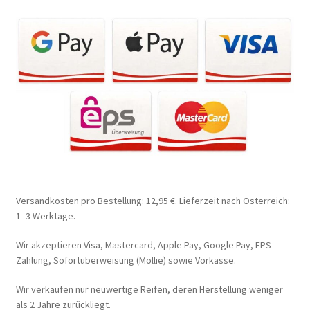
Versandkosten pro Bestellung: 12,95 €. Lieferzeit nach Österreich:
1–3 Werktage.
Wir akzeptieren Visa, Mastercard, Apple Pay, Google Pay, EPS-
Zahlung, Sofortüberweisung (Mollie) sowie Vorkasse.
Wir verkaufen nur neuwertige Reifen, deren Herstellung weniger
als 2 Jahre zurückliegt.