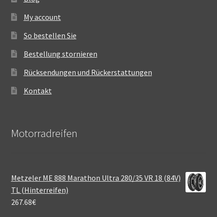
My account
So bestellen Sie
Bestellung stornieren
Rücksendungen und Rückerstattungen
Kontakt
Motorradreifen
Metzeler ME 888 Marathon Ultra 280/35 VR 18 (84V)
TL (Hinterreifen)
267.68
€