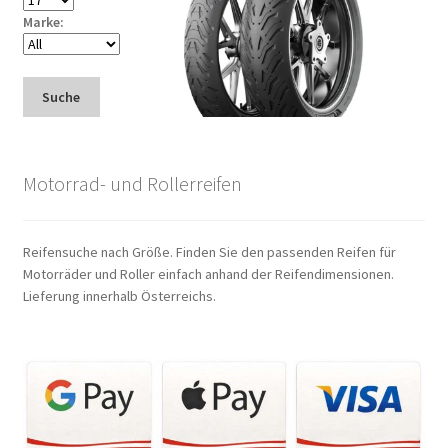
Marke:
Suche
Motorrad- und Rollerreifen
Reifensuche nach Größe. Finden Sie den passenden Reifen für
Motorräder und Roller einfach anhand der Reifendimensionen.
Lieferung innerhalb Österreichs.