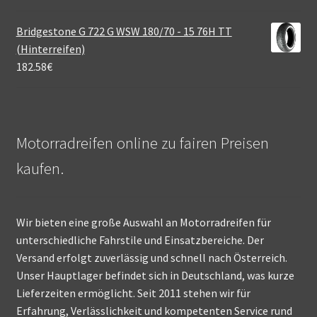
Bridgestone G 722 G WSW 180/70 - 15 76H TT
(Hinterreifen)
182.58
€
Motorradreifen online zu fairen Preisen
kaufen.
Wir bieten eine große Auswahl an Motorradreifen für
unterschiedliche Fahrstile und Einsatzbereiche. Der
Versand erfolgt zuverlässig und schnell nach Österreich.
Unser Hauptlager befindet sich in Deutschland, was kurze
Lieferzeiten ermöglicht. Seit 2011 stehen wir für
Erfahrung, Verlässlichkeit und kompetenten Service rund