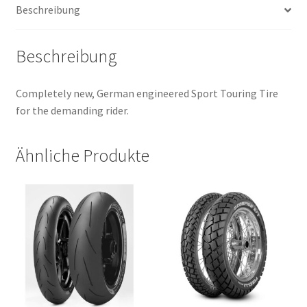
Beschreibung
Beschreibung
Completely new, German engineered Sport Touring Tire
for the demanding rider.
Ähnliche Produkte