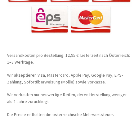
Versandkosten pro Bestellung: 12,95 €. Lieferzeit nach Österreich:
1–3 Werktage.
Wir akzeptieren Visa, Mastercard, Apple Pay, Google Pay, EPS-
Zahlung, Sofortüberweisung (Mollie) sowie Vorkasse.
Wir verkaufen nur neuwertige Reifen, deren Herstellung weniger
als 2 Jahre zurückliegt.
Die Preise enthalten die österreichische Mehrwertsteuer.