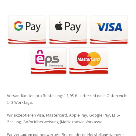
Versandkosten pro Bestellung: 12,95 €. Lieferzeit nach Österreich:
1–3 Werktage.
Wir akzeptieren Visa, Mastercard, Apple Pay, Google Pay, EPS-
Zahlung, Sofortüberweisung (Mollie) sowie Vorkasse.
Wir verkaufen nur neuwertige Reifen, deren Herstellung weniger