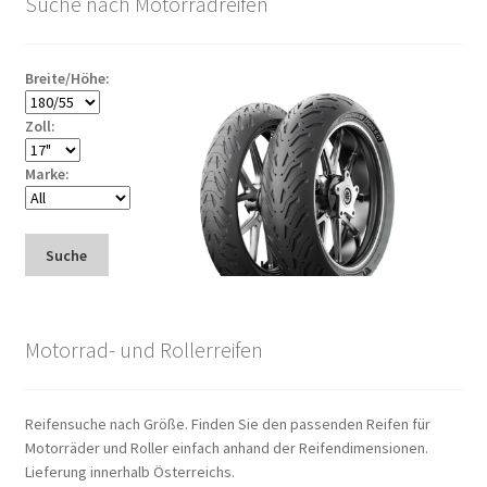
Suche nach Motorradreifen
Breite/Höhe:
Zoll:
Marke:
Suche
Motorrad- und Rollerreifen
Reifensuche nach Größe. Finden Sie den passenden Reifen für
Motorräder und Roller einfach anhand der Reifendimensionen.
Lieferung innerhalb Österreichs.