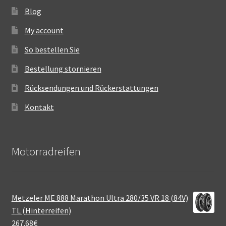
Blog
My account
So bestellen Sie
Bestellung stornieren
Rücksendungen und Rückerstattungen
Kontakt
Motorradreifen
Metzeler ME 888 Marathon Ultra 280/35 VR 18 (84V)
TL (Hinterreifen)
267.68
€