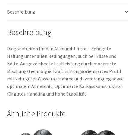
Menge
Beschreibung
Beschreibung
Diagonalreifen für den Allround-Einsatz. Sehr gute
Haftung unter allen Bedingungen, auch bei Nässe und
Kälte. Ausgezeichnete Laufleistung durch modernste
Mischungstechnolgie. Kraftrichtungsorientiertes Profil
mit sehr guter Wasseraufnahme und -verdrängung sowie
optimalem Abriebbild. Optimierte Karkasskonstruktion
für gutes Handling und hohe Stabilität.
Ähnliche Produkte