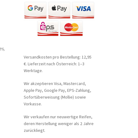
es,
Versandkosten pro Bestellung: 12,95
€. Lieferzeit nach Österreich: 1–3
Werktage.
Wir akzeptieren Visa, Mastercard,
Apple Pay, Google Pay, EPS-Zahlung,
Sofortüberweisung (Mollie) sowie
Vorkasse.
Wir verkaufen nur neuwertige Reifen,
deren Herstellung weniger als 2 Jahre
zurückliegt.