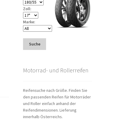
Zoll:
Marke:
Suche
Motorrad- und Rollerreifen
Reifensuche nach Größe. Finden Sie
den passenden Reifen für Motorräder
und Roller einfach anhand der
Reifendimensionen. Lieferung
innerhalb Österreichs.