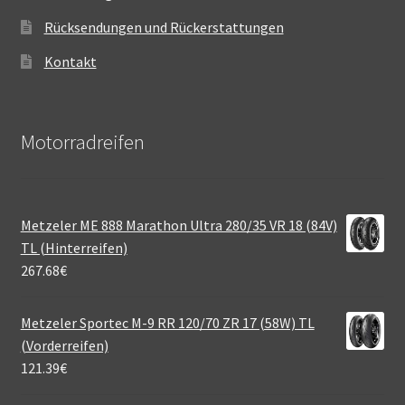
Rücksendungen und Rückerstattungen
Kontakt
Motorradreifen
Metzeler ME 888 Marathon Ultra 280/35 VR 18 (84V)
TL (Hinterreifen)
267.68
€
Metzeler Sportec M-9 RR 120/70 ZR 17 (58W) TL
(Vorderreifen)
121.39
€