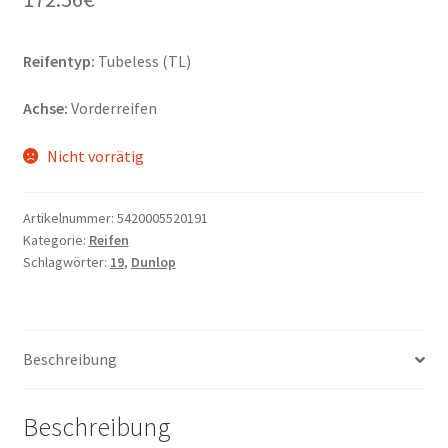
Reifentyp:
Tubeless (TL)
Achse:
Vorderreifen
Nicht vorrätig
Artikelnummer:
5420005520191
Kategorie:
Reifen
Schlagwörter:
19
,
Dunlop
Beschreibung
Beschreibung