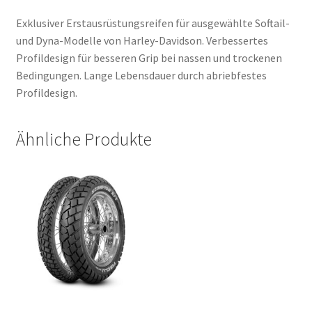
Exklusiver Erstausrüstungsreifen für ausgewählte Softail-
und Dyna-Modelle von Harley-Davidson. Verbessertes
Profildesign für besseren Grip bei nassen und trockenen
Bedingungen. Lange Lebensdauer durch abriebfestes
Profildesign.
Ähnliche Produkte