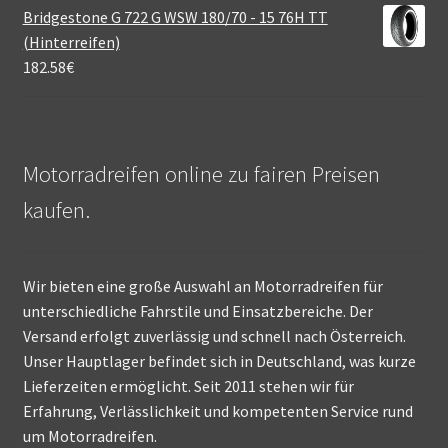
Bridgestone G 722 G WSW 180/70 - 15 76H TT
(Hinterreifen)
182.58
€
Motorradreifen online zu fairen Preisen
kaufen.
Wir bieten eine große Auswahl an Motorradreifen für
unterschiedliche Fahrstile und Einsatzbereiche. Der
Versand erfolgt zuverlässig und schnell nach Österreich.
Unser Hauptlager befindet sich in Deutschland, was kurze
Lieferzeiten ermöglicht. Seit 2011 stehen wir für
Erfahrung, Verlässlichkeit und kompetenten Service rund
um Motorradreifen.