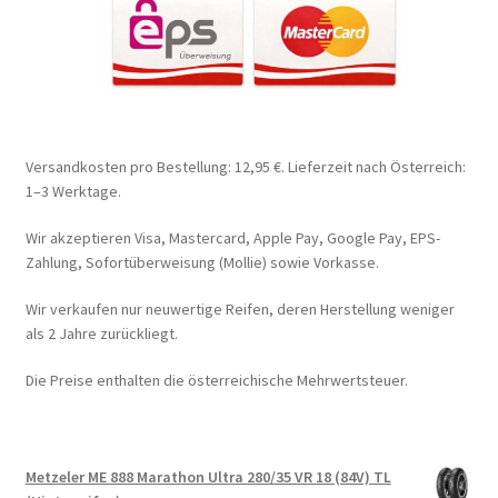
Versandkosten pro Bestellung: 12,95 €. Lieferzeit nach Österreich:
1–3 Werktage.
Wir akzeptieren Visa, Mastercard, Apple Pay, Google Pay, EPS-
Zahlung, Sofortüberweisung (Mollie) sowie Vorkasse.
Wir verkaufen nur neuwertige Reifen, deren Herstellung weniger
als 2 Jahre zurückliegt.
Die Preise enthalten die österreichische Mehrwertsteuer.
Metzeler ME 888 Marathon Ultra 280/35 VR 18 (84V) TL