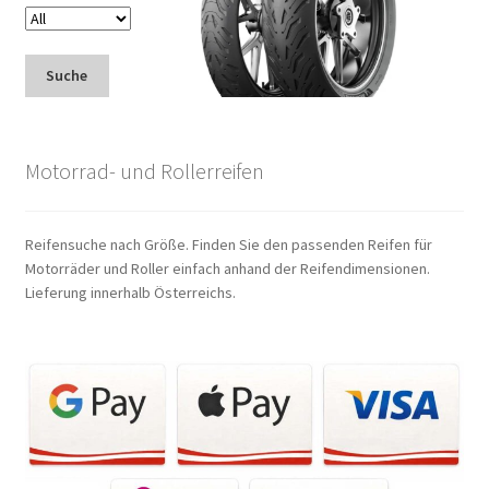
Suche
Motorrad- und Rollerreifen
Reifensuche nach Größe. Finden Sie den passenden Reifen für
Motorräder und Roller einfach anhand der Reifendimensionen.
Lieferung innerhalb Österreichs.