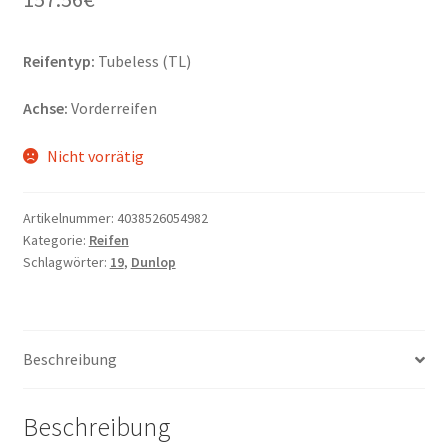
Reifentyp:
Tubeless (TL)
Achse:
Vorderreifen
Nicht vorrätig
Artikelnummer:
4038526054982
Kategorie:
Reifen
Schlagwörter:
19
,
Dunlop
Beschreibung
Beschreibung