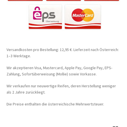
Versandkosten pro Bestellung: 12,95 €. Lieferzeit nach Österreich:
1–3 Werktage.
Wir akzeptieren Visa, Mastercard, Apple Pay, Google Pay, EPS-
Zahlung, Sofortüberweisung (Mollie) sowie Vorkasse.
Wir verkaufen nur neuwertige Reifen, deren Herstellung weniger
als 2 Jahre zurückliegt.
Die Preise enthalten die österreichische Mehrwertsteuer.