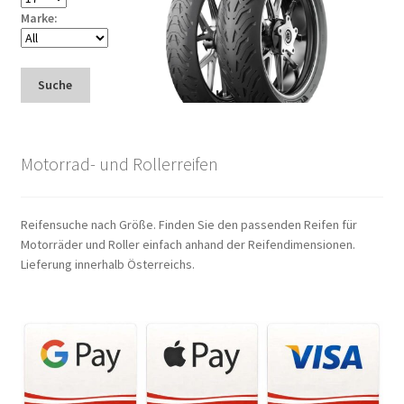
Marke:
Suche
Motorrad- und Rollerreifen
Reifensuche nach Größe. Finden Sie den passenden Reifen für
Motorräder und Roller einfach anhand der Reifendimensionen.
Lieferung innerhalb Österreichs.