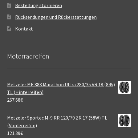
Bestellung stornieren
Rücksendungen und Rückerstattungen
Kontakt
Motorradreifen
Metzeler ME 888 Marathon Ultra 280/35 VR 18 (84V)
TL (Hinterreifen)
267.68
€
Metzeler Sportec M-9 RR 120/70 ZR 17 (58W) TL
(Vorderreifen)
121.39
€