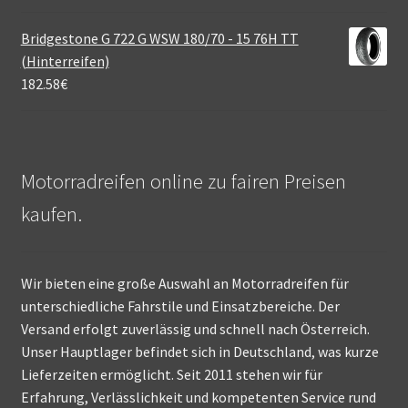
Bridgestone G 722 G WSW 180/70 - 15 76H TT
(Hinterreifen)
182.58
€
Motorradreifen online zu fairen Preisen
kaufen.
Wir bieten eine große Auswahl an Motorradreifen für
unterschiedliche Fahrstile und Einsatzbereiche. Der
Versand erfolgt zuverlässig und schnell nach Österreich.
Unser Hauptlager befindet sich in Deutschland, was kurze
Lieferzeiten ermöglicht. Seit 2011 stehen wir für
Erfahrung, Verlässlichkeit und kompetenten Service rund