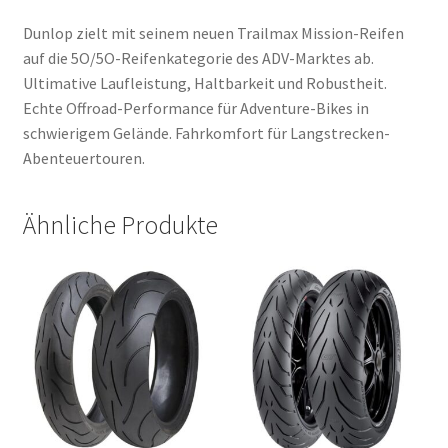
Dunlop zielt mit seinem neuen Trailmax Mission-Reifen
auf die 5O/5O-Reifenkategorie des ADV-Marktes ab.
Ultimative Laufleistung, Haltbarkeit und Robustheit.
Echte Offroad-Performance für Adventure-Bikes in
schwierigem Gelände. Fahrkomfort für Langstrecken-
Abenteuertouren.
Ähnliche Produkte