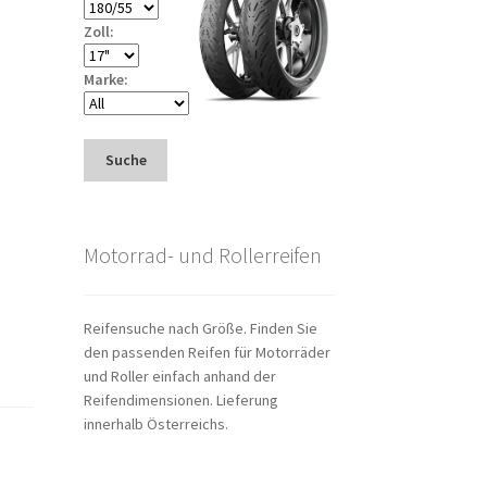
Zoll:
Marke:
Suche
Motorrad- und Rollerreifen
Reifensuche nach Größe. Finden Sie
den passenden Reifen für Motorräder
und Roller einfach anhand der
Reifendimensionen. Lieferung
innerhalb Österreichs.