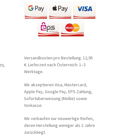
Versandkosten pro Bestellung: 12,95
es,
€. Lieferzeit nach Österreich: 1–3
Werktage.
Wir akzeptieren Visa, Mastercard,
Apple Pay, Google Pay, EPS-Zahlung,
Sofortüberweisung (Mollie) sowie
Vorkasse.
Wir verkaufen nur neuwertige Reifen,
deren Herstellung weniger als 2 Jahre
zurückliegt.