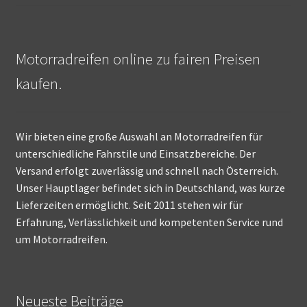
Motorradreifen online zu fairen Preisen
kaufen.
Wir bieten eine große Auswahl an Motorradreifen für
unterschiedliche Fahrstile und Einsatzbereiche. Der
Versand erfolgt zuverlässig und schnell nach Österreich.
Unser Hauptlager befindet sich in Deutschland, was kurze
Lieferzeiten ermöglicht. Seit 2011 stehen wir für
Erfahrung, Verlässlichkeit und kompetenten Service rund
um Motorradreifen.
Neueste Beiträge