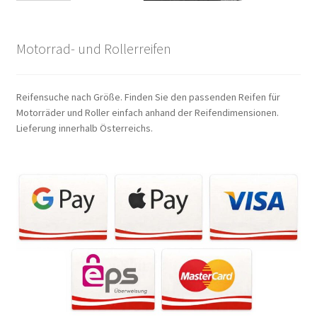
Motorrad- und Rollerreifen
Reifensuche nach Größe. Finden Sie den passenden Reifen für
Motorräder und Roller einfach anhand der Reifendimensionen.
Lieferung innerhalb Österreichs.