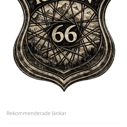
Rekommenderade länkar