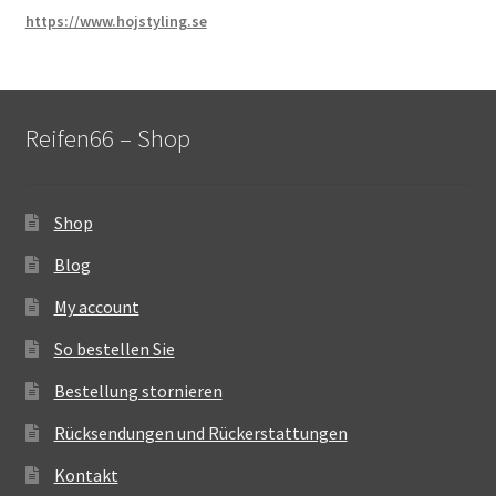
https://www.hojstyling.se
Reifen66 – Shop
Shop
Blog
My account
So bestellen Sie
Bestellung stornieren
Rücksendungen und Rückerstattungen
Kontakt