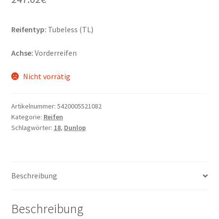
Reifentyp:
Tubeless (TL)
Achse:
Vorderreifen
Nicht vorrätig
Artikelnummer:
5420005521082
Kategorie:
Reifen
Schlagwörter:
18
,
Dunlop
Beschreibung
Beschreibung