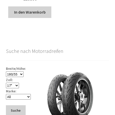
In den Warenkorb
Suche nach Motorradreifen
Breite/Höhe:
Zoll:
Marke:
Suche