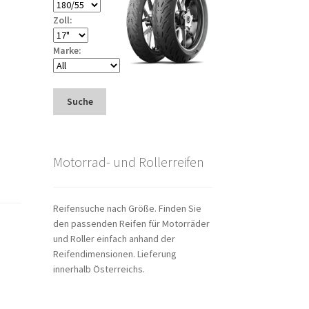
Zoll:
Marke:
Suche
Motorrad- und Rollerreifen
Reifensuche nach Größe. Finden Sie
den passenden Reifen für Motorräder
und Roller einfach anhand der
Reifendimensionen. Lieferung
innerhalb Österreichs.