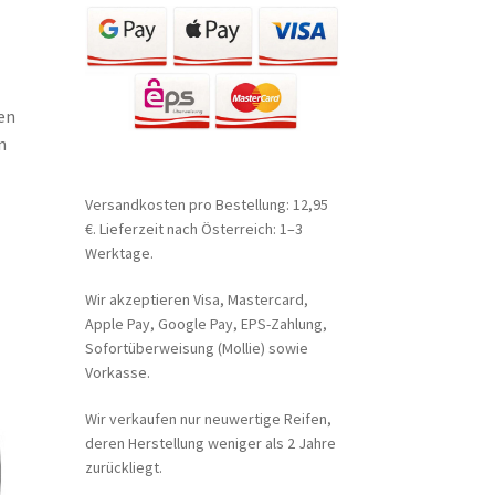
en
n
Versandkosten pro Bestellung: 12,95
€. Lieferzeit nach Österreich: 1–3
Werktage.
Wir akzeptieren Visa, Mastercard,
Apple Pay, Google Pay, EPS-Zahlung,
Sofortüberweisung (Mollie) sowie
Vorkasse.
Wir verkaufen nur neuwertige Reifen,
deren Herstellung weniger als 2 Jahre
zurückliegt.