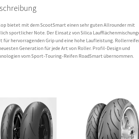
schreibung
op bietet mit dem ScootSmart einen sehr guten Allrounder mit
lich sportlicher Note. Der Einsatz von Silica Laufflächenmischung
t für hervorragenden Grip und eine hohe Laufleistung. Rollerreife
neuesten Generation für jede Art von Roller. Profil-Design und
hnologien vom Sport-Touring-Reifen RoadSmart übernommen.