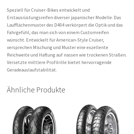
Speziell für Cruiser-Bikes entwickelt und
Erstausrüstungsreifen diverser japanischer Modelle. Das
Laufflächenmuster des D404 verkörpert die Optik und das
Fahrgefühl, das man sich von einem Customreifen
wünscht. Entwickelt für American-Style Cruiser,
versprechen Mischung und Muster eine exzellente
Reichweite und Haftung auf nassen wie trockenen Straßen.
Versetzte mittlere Profilrille bietet hervorragende
Geradeauslaufstabilität.
Ähnliche Produkte