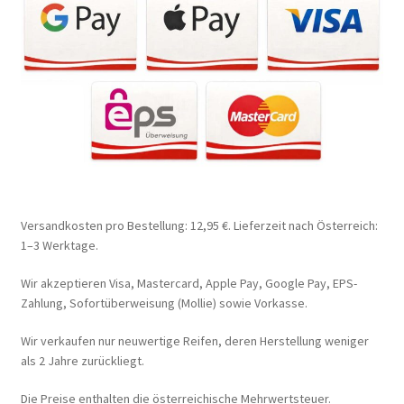
Versandkosten pro Bestellung: 12,95 €. Lieferzeit nach Österreich:
1–3 Werktage.
Wir akzeptieren Visa, Mastercard, Apple Pay, Google Pay, EPS-
Zahlung, Sofortüberweisung (Mollie) sowie Vorkasse.
Wir verkaufen nur neuwertige Reifen, deren Herstellung weniger
als 2 Jahre zurückliegt.
Die Preise enthalten die österreichische Mehrwertsteuer.