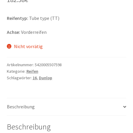
Reifentyp:
Tube type (TT)
Achse:
Vorderreifen
Nicht vorrätig
Artikelnummer:
5420005507598
Kategorie:
Reifen
Schlagwörter:
16
,
Dunlop
Beschreibung
Beschreibung