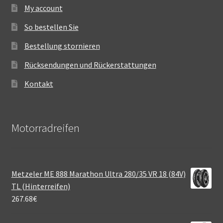
My account
So bestellen Sie
Bestellung stornieren
Rücksendungen und Rückerstattungen
Kontakt
Motorradreifen
Metzeler ME 888 Marathon Ultra 280/35 VR 18 (84V)
TL (Hinterreifen)
267.68
€