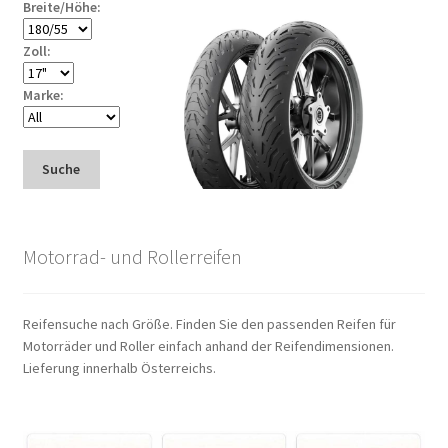
Breite/Höhe:
Zoll:
Marke:
Suche
Motorrad- und Rollerreifen
Reifensuche nach Größe. Finden Sie den passenden Reifen für
Motorräder und Roller einfach anhand der Reifendimensionen.
Lieferung innerhalb Österreichs.