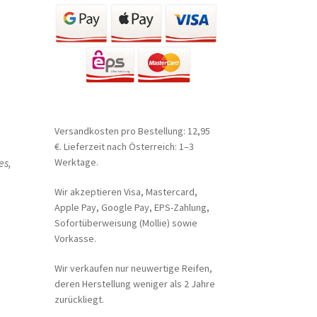
Versandkosten pro Bestellung: 12,95
€. Lieferzeit nach Österreich: 1–3
es,
Werktage.
Wir akzeptieren Visa, Mastercard,
Apple Pay, Google Pay, EPS-Zahlung,
Sofortüberweisung (Mollie) sowie
Vorkasse.
Wir verkaufen nur neuwertige Reifen,
deren Herstellung weniger als 2 Jahre
zurückliegt.