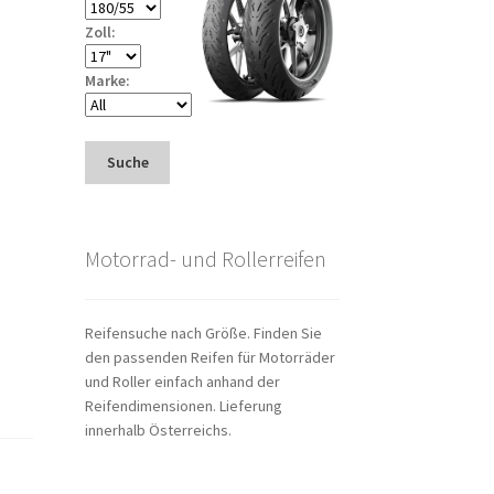
Zoll:
Marke:
Suche
Motorrad- und Rollerreifen
Reifensuche nach Größe. Finden Sie
den passenden Reifen für Motorräder
und Roller einfach anhand der
Reifendimensionen. Lieferung
innerhalb Österreichs.