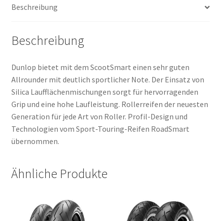
Beschreibung
Beschreibung
Dunlop bietet mit dem ScootSmart einen sehr guten
Allrounder mit deutlich sportlicher Note. Der Einsatz von
Silica Laufflächenmischungen sorgt für hervorragenden
Grip und eine hohe Laufleistung. Rollerreifen der neuesten
Generation für jede Art von Roller. Profil-Design und
Technologien vom Sport-Touring-Reifen RoadSmart
übernommen.
Ähnliche Produkte