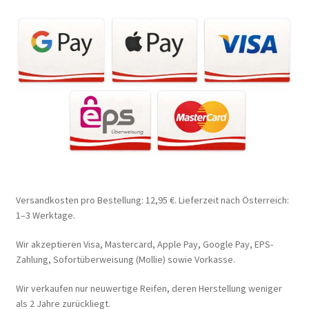
Versandkosten pro Bestellung: 12,95 €. Lieferzeit nach Österreich:
1–3 Werktage.
Wir akzeptieren Visa, Mastercard, Apple Pay, Google Pay, EPS-
Zahlung, Sofortüberweisung (Mollie) sowie Vorkasse.
Wir verkaufen nur neuwertige Reifen, deren Herstellung weniger
als 2 Jahre zurückliegt.