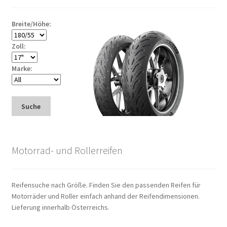
Breite/Höhe:
Zoll:
Marke:
Suche
Motorrad- und Rollerreifen
Reifensuche nach Größe. Finden Sie den passenden Reifen für
Motorräder und Roller einfach anhand der Reifendimensionen.
Lieferung innerhalb Österreichs.