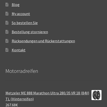
Blog
My account
So bestellen Sie
Bestellung stornieren
Rücksendungen und Rückerstattungen
Kontakt
Motorradreifen
Metzeler ME 888 Marathon Ultra 280/35 VR 18 (84V)
TL (Hinterreifen)
267.68
€