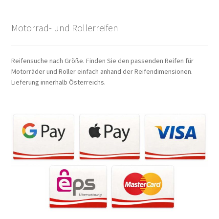
Motorrad- und Rollerreifen
Reifensuche nach Größe. Finden Sie den passenden Reifen für
Motorräder und Roller einfach anhand der Reifendimensionen.
Lieferung innerhalb Österreichs.