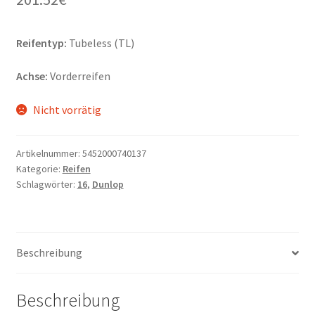
Reifentyp:
Tubeless (TL)
Achse:
Vorderreifen
Nicht vorrätig
Artikelnummer:
5452000740137
Kategorie:
Reifen
Schlagwörter:
16
,
Dunlop
Beschreibung
Beschreibung