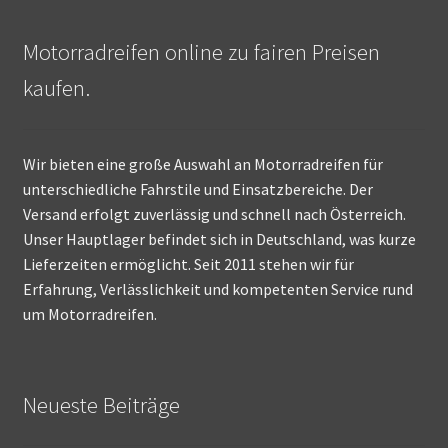
Motorradreifen online zu fairen Preisen
kaufen.
Wir bieten eine große Auswahl an Motorradreifen für
unterschiedliche Fahrstile und Einsatzbereiche. Der
Versand erfolgt zuverlässig und schnell nach Österreich.
Unser Hauptlager befindet sich in Deutschland, was kurze
Lieferzeiten ermöglicht. Seit 2011 stehen wir für
Erfahrung, Verlässlichkeit und kompetenten Service rund
um Motorradreifen.
Neueste Beiträge