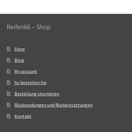
Reifen66 – Shop
Shop
Blog
My account
So bestellen Sie
Bestellung stornieren
Rücksendungen und Rückerstattungen
Kontakt