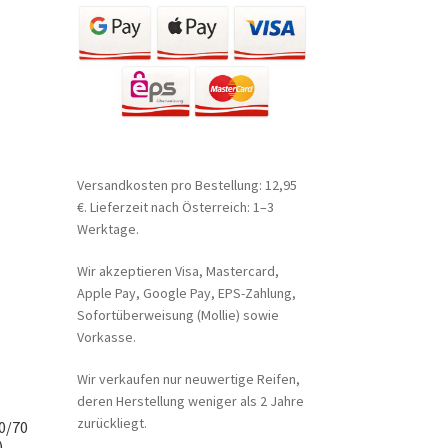
Versandkosten pro Bestellung: 12,95
€. Lieferzeit nach Österreich: 1–3
Werktage.
Wir akzeptieren Visa, Mastercard,
Apple Pay, Google Pay, EPS-Zahlung,
Sofortüberweisung (Mollie) sowie
Vorkasse.
Wir verkaufen nur neuwertige Reifen,
deren Herstellung weniger als 2 Jahre
zurückliegt.
50/70
)