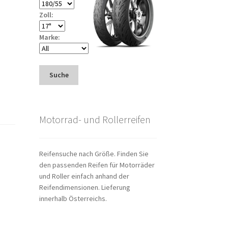
Zoll:
Marke:
Suche
Motorrad- und Rollerreifen
Reifensuche nach Größe. Finden Sie
den passenden Reifen für Motorräder
und Roller einfach anhand der
Reifendimensionen. Lieferung
innerhalb Österreichs.