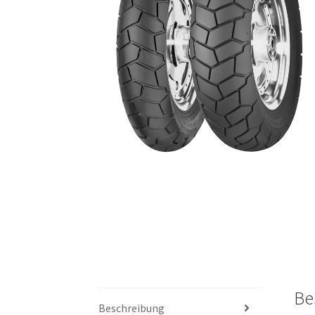
Be
Beschreibung