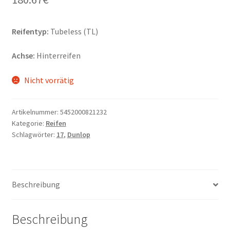
Reifentyp:
Tubeless (TL)
Achse:
Hinterreifen
Nicht vorrätig
Artikelnummer:
5452000821232
Kategorie:
Reifen
Schlagwörter:
17
,
Dunlop
Beschreibung
Beschreibung