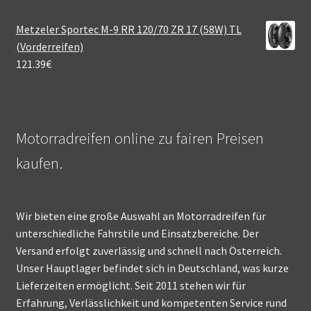
Metzeler Sportec M-9 RR 120/70 ZR 17 (58W) TL
(Vorderreifen)
121.39
€
Motorradreifen online zu fairen Preisen
kaufen.
Wir bieten eine große Auswahl an Motorradreifen für
unterschiedliche Fahrstile und Einsatzbereiche. Der
Versand erfolgt zuverlässig und schnell nach Österreich.
Unser Hauptlager befindet sich in Deutschland, was kurze
Lieferzeiten ermöglicht. Seit 2011 stehen wir für
Erfahrung, Verlässlichkeit und kompetenten Service rund