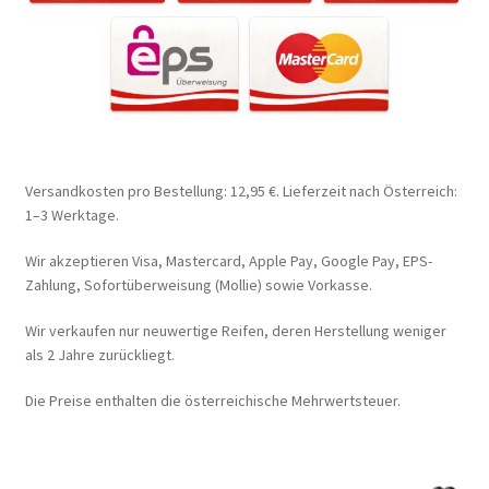
Versandkosten pro Bestellung: 12,95 €. Lieferzeit nach Österreich:
1–3 Werktage.
Wir akzeptieren Visa, Mastercard, Apple Pay, Google Pay, EPS-
Zahlung, Sofortüberweisung (Mollie) sowie Vorkasse.
Wir verkaufen nur neuwertige Reifen, deren Herstellung weniger
als 2 Jahre zurückliegt.
Die Preise enthalten die österreichische Mehrwertsteuer.