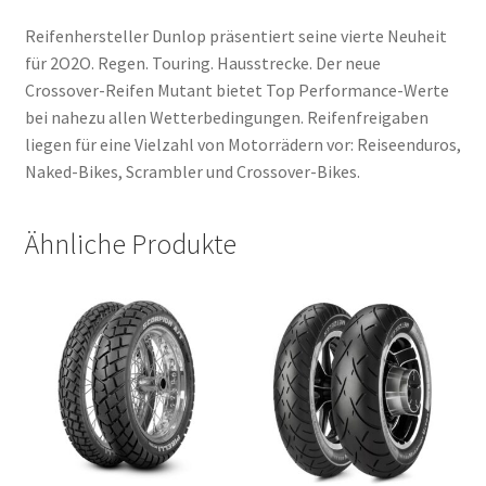
Reifenhersteller Dunlop präsentiert seine vierte Neuheit
für 2O2O. Regen. Touring. Hausstrecke. Der neue
Crossover-Reifen Mutant bietet Top Performance-Werte
bei nahezu allen Wetterbedingungen. Reifenfreigaben
liegen für eine Vielzahl von Motorrädern vor: Reiseenduros,
Naked-Bikes, Scrambler und Crossover-Bikes.
Ähnliche Produkte