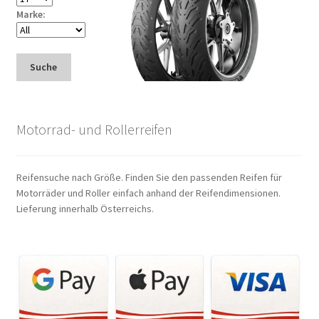
Marke:
Suche
Motorrad- und Rollerreifen
Reifensuche nach Größe. Finden Sie den passenden Reifen für
Motorräder und Roller einfach anhand der Reifendimensionen.
Lieferung innerhalb Österreichs.