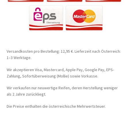
Versandkosten pro Bestellung: 12,95 €. Lieferzeit nach Österreich:
1–3 Werktage.
Wir akzeptieren Visa, Mastercard, Apple Pay, Google Pay, EPS-
Zahlung, Sofortüberweisung (Mollie) sowie Vorkasse.
Wir verkaufen nur neuwertige Reifen, deren Herstellung weniger
als 2 Jahre zurückliegt.
Die Preise enthalten die österreichische Mehrwertsteuer.