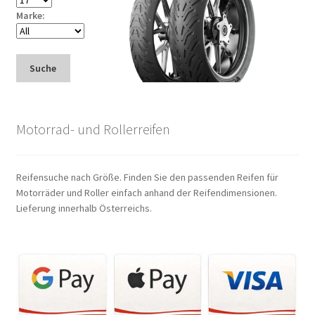
Marke:
Suche
Motorrad- und Rollerreifen
Reifensuche nach Größe. Finden Sie den passenden Reifen für
Motorräder und Roller einfach anhand der Reifendimensionen.
Lieferung innerhalb Österreichs.