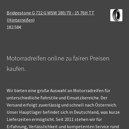
Bridgestone G 722 G WSW 180/70 - 15 76H TT
(Hinterreifen)
182.58
€
Motorradreifen online zu fairen Preisen
kaufen.
Wir bieten eine große Auswahl an Motorradreifen für
unterschiedliche Fahrstile und Einsatzbereiche. Der
Versand erfolgt zuverlässig und schnell nach Österreich.
Unser Hauptlager befindet sich in Deutschland, was kurze
Lieferzeiten ermöglicht. Seit 2011 stehen wir für
Erfahrung, Verlässlichkeit und kompetenten Service rund