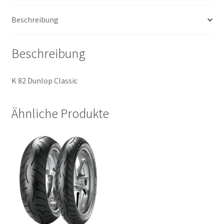
Menge
Beschreibung
Beschreibung
K 82 Dunlop Classic
Ähnliche Produkte