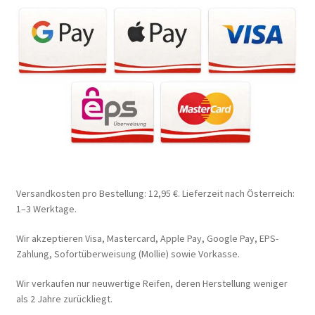
Versandkosten pro Bestellung: 12,95 €. Lieferzeit nach Österreich:
1–3 Werktage.
Wir akzeptieren Visa, Mastercard, Apple Pay, Google Pay, EPS-
Zahlung, Sofortüberweisung (Mollie) sowie Vorkasse.
Wir verkaufen nur neuwertige Reifen, deren Herstellung weniger
als 2 Jahre zurückliegt.