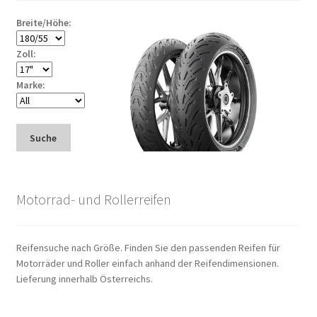
Breite/Höhe:
Zoll:
Marke:
Suche
Motorrad- und Rollerreifen
Reifensuche nach Größe. Finden Sie den passenden Reifen für
Motorräder und Roller einfach anhand der Reifendimensionen.
Lieferung innerhalb Österreichs.