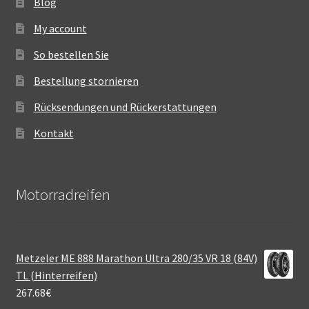
Blog
My account
So bestellen Sie
Bestellung stornieren
Rücksendungen und Rückerstattungen
Kontakt
Motorradreifen
Metzeler ME 888 Marathon Ultra 280/35 VR 18 (84V)
TL (Hinterreifen)
267.68
€