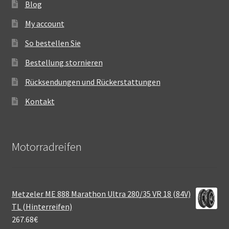
Blog
My account
So bestellen Sie
Bestellung stornieren
Rücksendungen und Rückerstattungen
Kontakt
Motorradreifen
Metzeler ME 888 Marathon Ultra 280/35 VR 18 (84V)
TL (Hinterreifen)
267.68
€