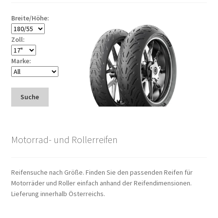
Breite/Höhe:
Zoll:
Marke:
Suche
Motorrad- und Rollerreifen
Reifensuche nach Größe. Finden Sie den passenden Reifen für
Motorräder und Roller einfach anhand der Reifendimensionen.
Lieferung innerhalb Österreichs.