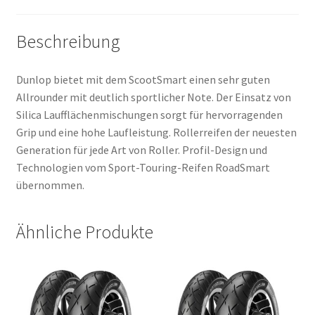
Beschreibung
Dunlop bietet mit dem ScootSmart einen sehr guten
Allrounder mit deutlich sportlicher Note. Der Einsatz von
Silica Laufflächenmischungen sorgt für hervorragenden
Grip und eine hohe Laufleistung. Rollerreifen der neuesten
Generation für jede Art von Roller. Profil-Design und
Technologien vom Sport-Touring-Reifen RoadSmart
übernommen.
Ähnliche Produkte