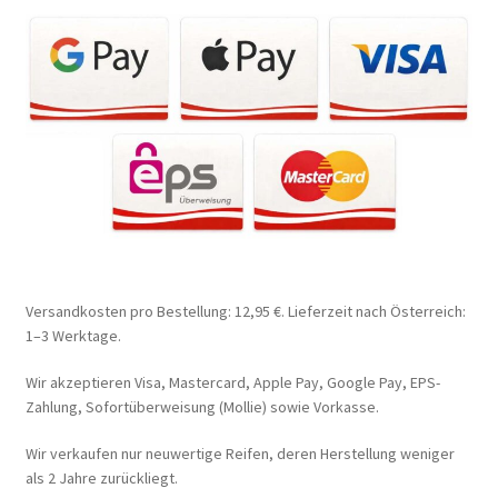
Versandkosten pro Bestellung: 12,95 €. Lieferzeit nach Österreich:
1–3 Werktage.
Wir akzeptieren Visa, Mastercard, Apple Pay, Google Pay, EPS-
Zahlung, Sofortüberweisung (Mollie) sowie Vorkasse.
Wir verkaufen nur neuwertige Reifen, deren Herstellung weniger
als 2 Jahre zurückliegt.