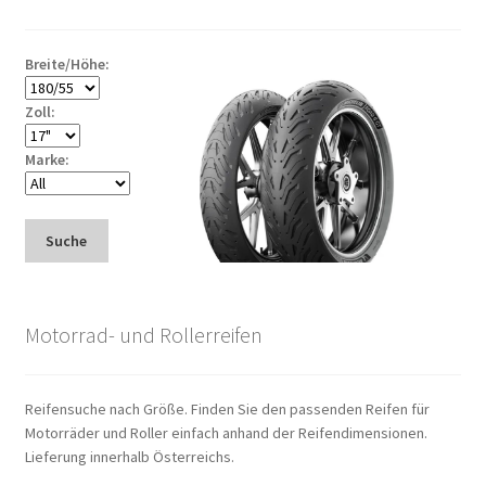
Breite/Höhe:
Zoll:
Marke:
Suche
Motorrad- und Rollerreifen
Reifensuche nach Größe. Finden Sie den passenden Reifen für
Motorräder und Roller einfach anhand der Reifendimensionen.
Lieferung innerhalb Österreichs.