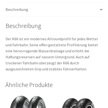
Menge
Beschreibung
Beschreibung
Der K66 ist ein modernes Allroundprofil für jedes Wetter
und Fahrbahn. Seine offen gestaltete Profilierung bietet
eine hervorragende Wasserdrainage und erhöht die
Haftungsreserven auf nassem Untergrund. Auch auf
trockener Fahrbahn überzeugt der K66 durch
ausgezeichneten Grip und stabiles Fahrverhalten.
Ähnliche Produkte