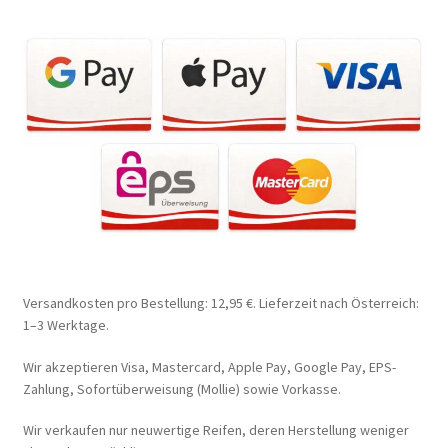
Versandkosten pro Bestellung: 12,95 €. Lieferzeit nach Österreich:
1–3 Werktage.
Wir akzeptieren Visa, Mastercard, Apple Pay, Google Pay, EPS-
Zahlung, Sofortüberweisung (Mollie) sowie Vorkasse.
Wir verkaufen nur neuwertige Reifen, deren Herstellung weniger