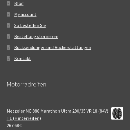
Blog
My account
So bestellen Sie
Bestellung stornieren
Rücksendungen und Rückerstattungen
Kontakt
Motorradreifen
Metzeler ME 888 Marathon Ultra 280/35 VR 18 (84V)
TL (Hinterreifen)
267.68
€