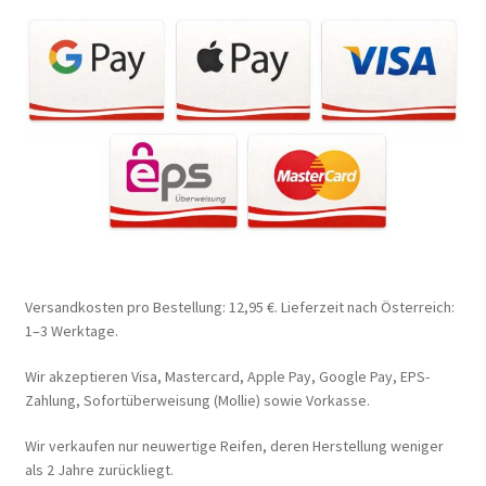
Versandkosten pro Bestellung: 12,95 €. Lieferzeit nach Österreich:
1–3 Werktage.
Wir akzeptieren Visa, Mastercard, Apple Pay, Google Pay, EPS-
Zahlung, Sofortüberweisung (Mollie) sowie Vorkasse.
Wir verkaufen nur neuwertige Reifen, deren Herstellung weniger
als 2 Jahre zurückliegt.