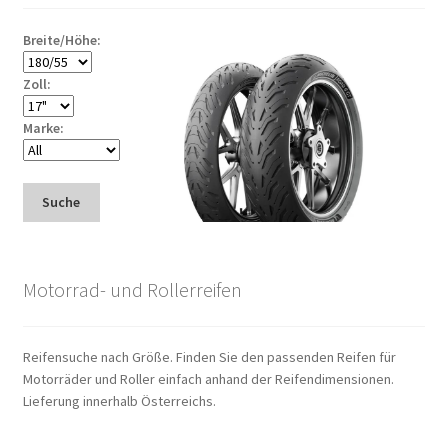
Breite/Höhe:
Zoll:
Marke:
Suche
Motorrad- und Rollerreifen
Reifensuche nach Größe. Finden Sie den passenden Reifen für
Motorräder und Roller einfach anhand der Reifendimensionen.
Lieferung innerhalb Österreichs.