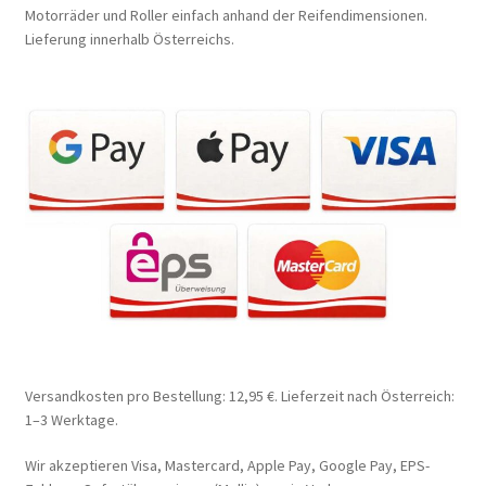
Motorräder und Roller einfach anhand der Reifendimensionen.
Lieferung innerhalb Österreichs.
Versandkosten pro Bestellung: 12,95 €. Lieferzeit nach Österreich:
1–3 Werktage.
Wir akzeptieren Visa, Mastercard, Apple Pay, Google Pay, EPS-