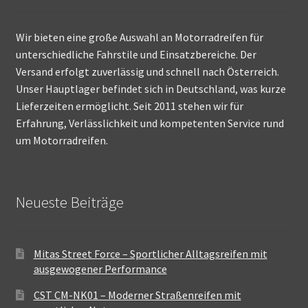
Wir bieten eine große Auswahl an Motorradreifen für
unterschiedliche Fahrstile und Einsatzbereiche. Der
Versand erfolgt zuverlässig und schnell nach Österreich.
Unser Hauptlager befindet sich in Deutschland, was kurze
Lieferzeiten ermöglicht. Seit 2011 stehen wir für
Erfahrung, Verlässlichkeit und kompetenten Service rund
um Motorradreifen.
Neueste Beiträge
Mitas Street Force – Sportlicher Alltagsreifen mit
ausgewogener Performance
CST CM-NK01 – Moderner Straßenreifen mit