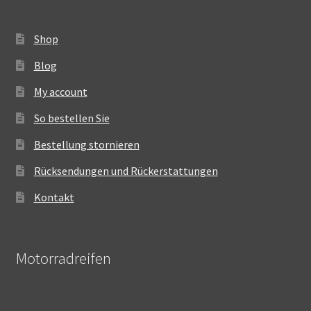
Shop
Blog
My account
So bestellen Sie
Bestellung stornieren
Rücksendungen und Rückerstattungen
Kontakt
Motorradreifen