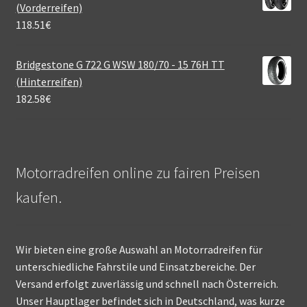
(Vorderreifen)
118.51
€
Bridgestone G 722 G WSW 180/70 - 15 76H TT
(Hinterreifen)
182.58
€
Motorradreifen online zu fairen Preisen
kaufen.
Wir bieten eine große Auswahl an Motorradreifen für
unterschiedliche Fahrstile und Einsatzbereiche. Der
Versand erfolgt zuverlässig und schnell nach Österreich.
Unser Hauptlager befindet sich in Deutschland, was kurze