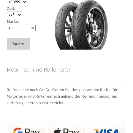
Zoll:
Marke:
Suche
Motorrad- und Rollerreifen
Reifensuche nach Größe. Finden Sie den passenden Reifen für
Motorräder und Roller einfach anhand der Reifendimensionen.
Lieferung innerhalb Österreichs.