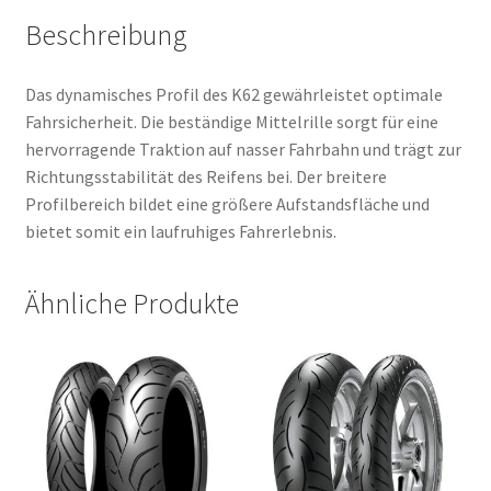
Beschreibung
Das dynamisches Profil des K62 gewährleistet optimale
Fahrsicherheit. Die beständige Mittelrille sorgt für eine
hervorragende Traktion auf nasser Fahrbahn und trägt zur
Richtungsstabilität des Reifens bei. Der breitere
Profilbereich bildet eine größere Aufstandsfläche und
bietet somit ein laufruhiges Fahrerlebnis.
Ähnliche Produkte