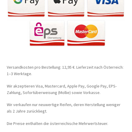
Versandkosten pro Bestellung: 12,95 €. Lieferzeit nach Österreich:
1–3 Werktage.
Wir akzeptieren Visa, Mastercard, Apple Pay, Google Pay, EPS-
Zahlung, Sofortüberweisung (Mollie) sowie Vorkasse.
Wir verkaufen nur neuwertige Reifen, deren Herstellung weniger
als 2 Jahre zurückliegt.
Die Preise enthalten die österreichische Mehrwertsteuer.