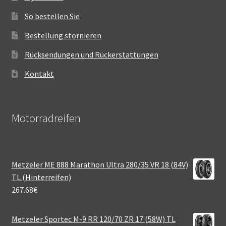
So bestellen Sie
Bestellung stornieren
Rücksendungen und Rückerstattungen
Kontakt
Motorradreifen
Metzeler ME 888 Marathon Ultra 280/35 VR 18 (84V)
TL (Hinterreifen)
267.68
€
Metzeler Sportec M-9 RR 120/70 ZR 17 (58W) TL