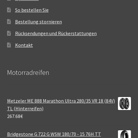
So bestellen Sie
Bestellung stornieren
Rücksendungen und Rückerstattungen
Kontakt
Motorradreifen
Metzeler ME 888 Marathon Ultra 280/35 VR 18 (84V)
TL (Hinterreifen)
267.68
€
Bridgestone G 722 G WSW 180/70 - 15 76H TT