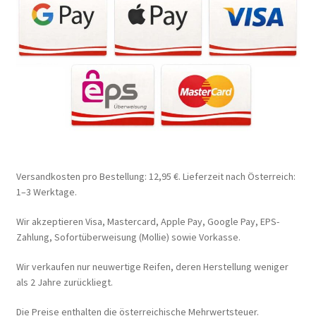
Versandkosten pro Bestellung: 12,95 €. Lieferzeit nach Österreich:
1–3 Werktage.
Wir akzeptieren Visa, Mastercard, Apple Pay, Google Pay, EPS-
Zahlung, Sofortüberweisung (Mollie) sowie Vorkasse.
Wir verkaufen nur neuwertige Reifen, deren Herstellung weniger
als 2 Jahre zurückliegt.
Die Preise enthalten die österreichische Mehrwertsteuer.