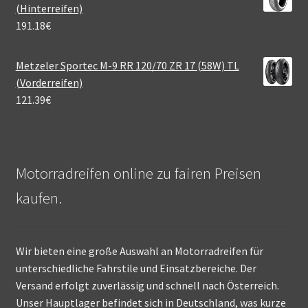
(Hinterreifen)
191.18
€
Metzeler Sportec M-9 RR 120/70 ZR 17 (58W) TL
(Vorderreifen)
121.39
€
Motorradreifen online zu fairen Preisen
kaufen.
Wir bieten eine große Auswahl an Motorradreifen für
unterschiedliche Fahrstile und Einsatzbereiche. Der
Versand erfolgt zuverlässig und schnell nach Österreich.
Unser Hauptlager befindet sich in Deutschland, was kurze