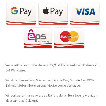
Versandkosten pro Bestellung: 12,95 €. Lieferzeit nach Österreich:
1–3 Werktage.
Wir akzeptieren Visa, Mastercard, Apple Pay, Google Pay, EPS-
Zahlung, Sofortüberweisung (Mollie) sowie Vorkasse.
Wir verkaufen nur neuwertige Reifen, deren Herstellung weniger
als 2 Jahre zurückliegt.