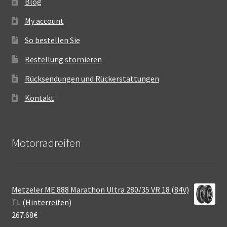
Blog
My account
So bestellen Sie
Bestellung stornieren
Rücksendungen und Rückerstattungen
Kontakt
Motorradreifen
Metzeler ME 888 Marathon Ultra 280/35 VR 18 (84V)
TL (Hinterreifen)
267.68
€