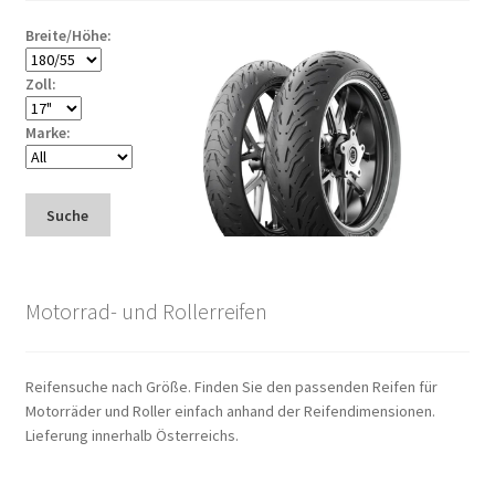
Breite/Höhe:
Zoll:
Marke:
Suche
Motorrad- und Rollerreifen
Reifensuche nach Größe. Finden Sie den passenden Reifen für
Motorräder und Roller einfach anhand der Reifendimensionen.
Lieferung innerhalb Österreichs.