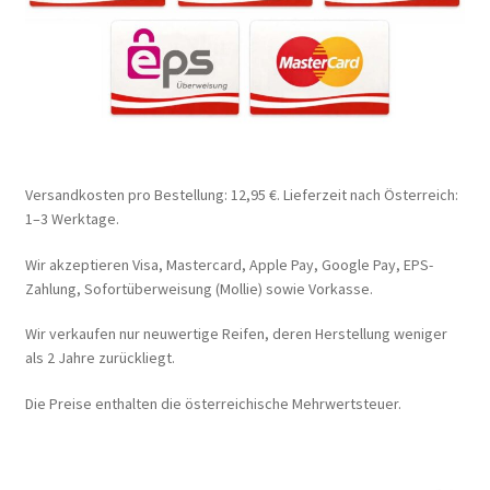
Versandkosten pro Bestellung: 12,95 €. Lieferzeit nach Österreich:
1–3 Werktage.
Wir akzeptieren Visa, Mastercard, Apple Pay, Google Pay, EPS-
Zahlung, Sofortüberweisung (Mollie) sowie Vorkasse.
Wir verkaufen nur neuwertige Reifen, deren Herstellung weniger
als 2 Jahre zurückliegt.
Die Preise enthalten die österreichische Mehrwertsteuer.