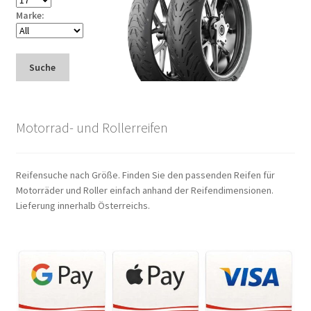
Marke:
Suche
Motorrad- und Rollerreifen
Reifensuche nach Größe. Finden Sie den passenden Reifen für
Motorräder und Roller einfach anhand der Reifendimensionen.
Lieferung innerhalb Österreichs.