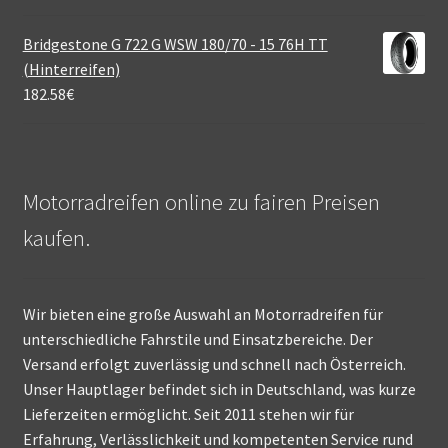
Bridgestone G 722 G WSW 180/70 - 15 76H TT
(Hinterreifen)
182.58
€
Motorradreifen online zu fairen Preisen
kaufen.
Wir bieten eine große Auswahl an Motorradreifen für
unterschiedliche Fahrstile und Einsatzbereiche. Der
Versand erfolgt zuverlässig und schnell nach Österreich.
Unser Hauptlager befindet sich in Deutschland, was kurze
Lieferzeiten ermöglicht. Seit 2011 stehen wir für
Erfahrung, Verlässlichkeit und kompetenten Service rund