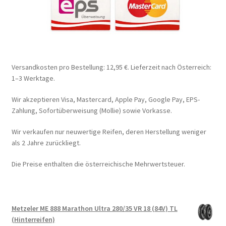
Versandkosten pro Bestellung: 12,95 €. Lieferzeit nach Österreich:
1–3 Werktage.
Wir akzeptieren Visa, Mastercard, Apple Pay, Google Pay, EPS-
Zahlung, Sofortüberweisung (Mollie) sowie Vorkasse.
Wir verkaufen nur neuwertige Reifen, deren Herstellung weniger
als 2 Jahre zurückliegt.
Die Preise enthalten die österreichische Mehrwertsteuer.
Metzeler ME 888 Marathon Ultra 280/35 VR 18 (84V) TL
(Hinterreifen)