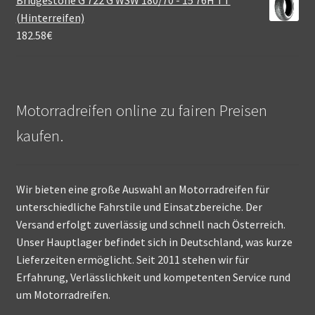
(Hinterreifen)
182.58
€
Motorradreifen online zu fairen Preisen
kaufen.
Wir bieten eine große Auswahl an Motorradreifen für
unterschiedliche Fahrstile und Einsatzbereiche. Der
Versand erfolgt zuverlässig und schnell nach Österreich.
Unser Hauptlager befindet sich in Deutschland, was kurze
Lieferzeiten ermöglicht. Seit 2011 stehen wir für
Erfahrung, Verlässlichkeit und kompetenten Service rund
um Motorradreifen.