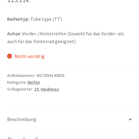
Reifentyp:
Tube type (TT)
Achse:
Vorder-/Hinterreifen (Sowohl für das Vorder- als
auch für das Hinterrad geeignet)
Nicht vorrätig
Artikelnummer:
4027694140658
Kategorie:
Reifen
Schlagwörter:
19
,
Heidenau
Beschreibung