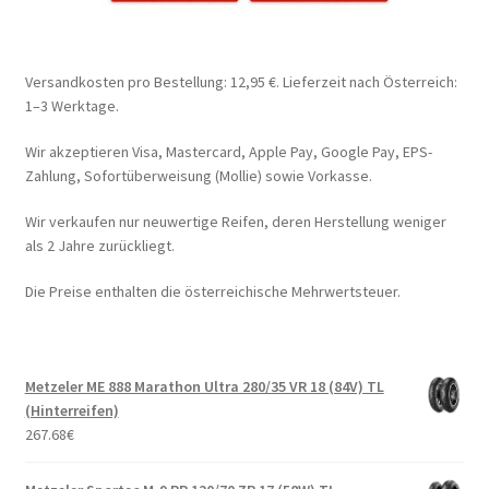
Versandkosten pro Bestellung: 12,95 €. Lieferzeit nach Österreich:
1–3 Werktage.
Wir akzeptieren Visa, Mastercard, Apple Pay, Google Pay, EPS-
Zahlung, Sofortüberweisung (Mollie) sowie Vorkasse.
Wir verkaufen nur neuwertige Reifen, deren Herstellung weniger
als 2 Jahre zurückliegt.
Die Preise enthalten die österreichische Mehrwertsteuer.
Metzeler ME 888 Marathon Ultra 280/35 VR 18 (84V) TL
(Hinterreifen)
267.68
€