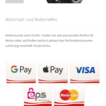
Motorrad- und Rollerreifen
Reifensuche nach Größe. Finden Sie den passenden Reifen für
Motorräder und Roller einfach anhand der Reifendimensionen.
Lieferung innerhalb Österreichs.