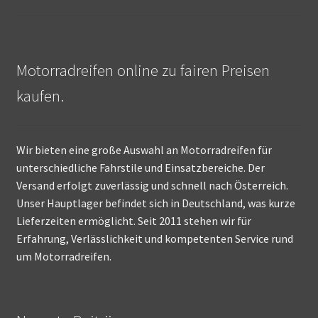
Motorradreifen online zu fairen Preisen
kaufen.
Wir bieten eine große Auswahl an Motorradreifen für
unterschiedliche Fahrstile und Einsatzbereiche. Der
Versand erfolgt zuverlässig und schnell nach Österreich.
Unser Hauptlager befindet sich in Deutschland, was kurze
Lieferzeiten ermöglicht. Seit 2011 stehen wir für
Erfahrung, Verlässlichkeit und kompetenten Service rund
um Motorradreifen.