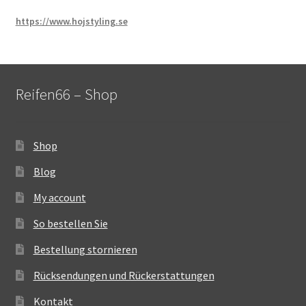
https://www.hojstyling.se
Reifen66 – Shop
Shop
Blog
My account
So bestellen Sie
Bestellung stornieren
Rücksendungen und Rückerstattungen
Kontakt