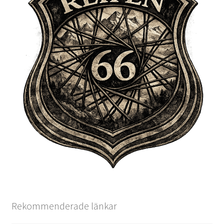
Rekommenderade länkar