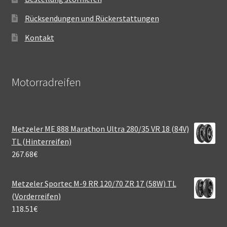
Rücksendungen und Rückerstattungen
Kontakt
Motorradreifen
Metzeler ME 888 Marathon Ultra 280/35 VR 18 (84V)
TL (Hinterreifen)
267.68
€
Metzeler Sportec M-9 RR 120/70 ZR 17 (58W) TL
(Vorderreifen)
118.51
€