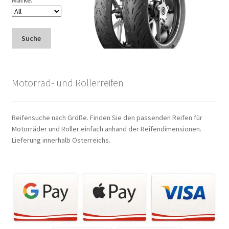
Marke:
Suche
Motorrad- und Rollerreifen
Reifensuche nach Größe. Finden Sie den passenden Reifen für
Motorräder und Roller einfach anhand der Reifendimensionen.
Lieferung innerhalb Österreichs.