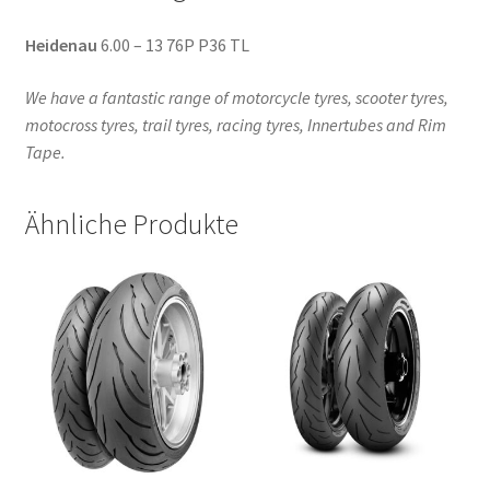
Heidenau
6.00 – 13 76P P36 TL
We have a fantastic range of motorcycle tyres, scooter tyres,
motocross tyres, trail tyres, racing tyres, Innertubes and Rim
Tape.
Ähnliche Produkte