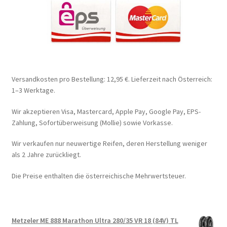
Versandkosten pro Bestellung: 12,95 €. Lieferzeit nach Österreich:
1–3 Werktage.
Wir akzeptieren Visa, Mastercard, Apple Pay, Google Pay, EPS-
Zahlung, Sofortüberweisung (Mollie) sowie Vorkasse.
Wir verkaufen nur neuwertige Reifen, deren Herstellung weniger
als 2 Jahre zurückliegt.
Die Preise enthalten die österreichische Mehrwertsteuer.
Metzeler ME 888 Marathon Ultra 280/35 VR 18 (84V) TL