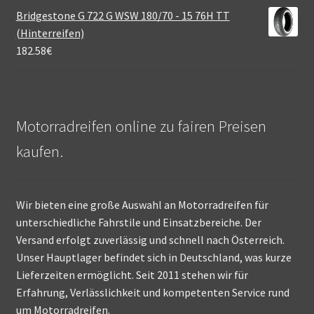
Bridgestone G 722 G WSW 180/70 - 15 76H TT
(Hinterreifen)
182.58
€
Motorradreifen online zu fairen Preisen
kaufen.
Wir bieten eine große Auswahl an Motorradreifen für
unterschiedliche Fahrstile und Einsatzbereiche. Der
Versand erfolgt zuverlässig und schnell nach Österreich.
Unser Hauptlager befindet sich in Deutschland, was kurze
Lieferzeiten ermöglicht. Seit 2011 stehen wir für
Erfahrung, Verlässlichkeit und kompetenten Service rund
um Motorradreifen.