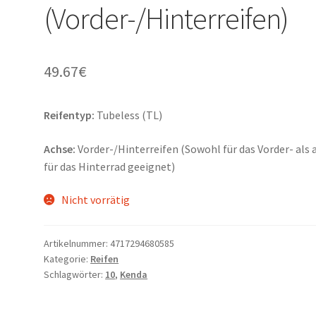
(Vorder-/Hinterreifen)
49.67
€
Reifentyp:
Tubeless (TL)
Achse:
Vorder-/Hinterreifen (Sowohl für das Vorder- als 
für das Hinterrad geeignet)
Nicht vorrätig
Artikelnummer:
4717294680585
Kategorie:
Reifen
Schlagwörter:
10
,
Kenda