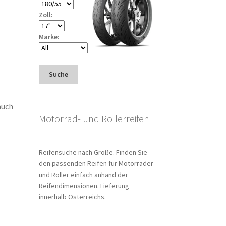
Zoll:
Marke:
Suche
auch
Motorrad- und Rollerreifen
Reifensuche nach Größe. Finden Sie
den passenden Reifen für Motorräder
und Roller einfach anhand der
Reifendimensionen. Lieferung
innerhalb Österreichs.