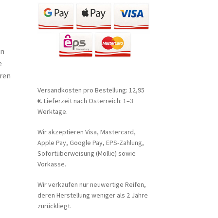
en
e
ren
Versandkosten pro Bestellung: 12,95
€. Lieferzeit nach Österreich: 1–3
Werktage.
Wir akzeptieren Visa, Mastercard,
Apple Pay, Google Pay, EPS-Zahlung,
Sofortüberweisung (Mollie) sowie
Vorkasse.
Wir verkaufen nur neuwertige Reifen,
deren Herstellung weniger als 2 Jahre
zurückliegt.