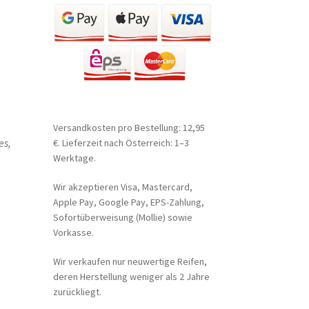
Versandkosten pro Bestellung: 12,95
es,
€. Lieferzeit nach Österreich: 1–3
Werktage.
Wir akzeptieren Visa, Mastercard,
Apple Pay, Google Pay, EPS-Zahlung,
Sofortüberweisung (Mollie) sowie
Vorkasse.
Wir verkaufen nur neuwertige Reifen,
deren Herstellung weniger als 2 Jahre
zurückliegt.