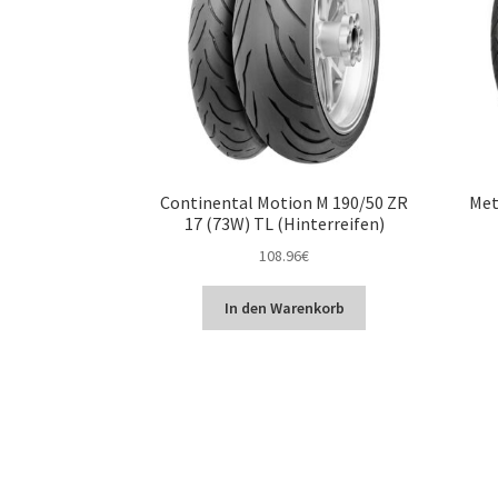
Continental Motion M 190/50 ZR
Met
17 (73W) TL (Hinterreifen)
108.96
€
In den Warenkorb