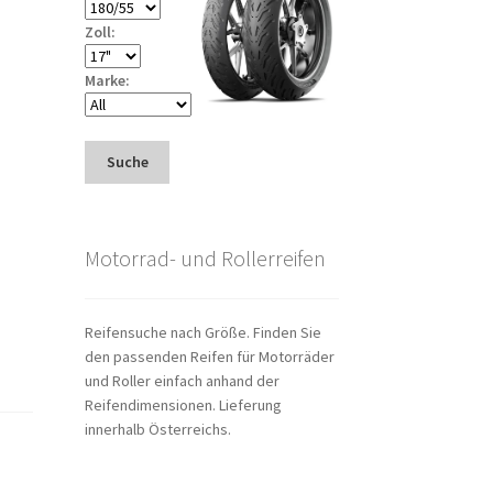
Zoll:
Marke:
Suche
Motorrad- und Rollerreifen
Reifensuche nach Größe. Finden Sie
den passenden Reifen für Motorräder
und Roller einfach anhand der
Reifendimensionen. Lieferung
innerhalb Österreichs.