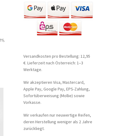
es,
Versandkosten pro Bestellung: 12,95
€. Lieferzeit nach Österreich: 1–3
Werktage.
Wir akzeptieren Visa, Mastercard,
Apple Pay, Google Pay, EPS-Zahlung,
Sofortüberweisung (Mollie) sowie
Vorkasse.
Wir verkaufen nur neuwertige Reifen,
deren Herstellung weniger als 2 Jahre
zurückliegt.