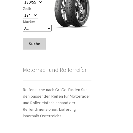
Zoll:
Marke:
Suche
Motorrad- und Rollerreifen
Reifensuche nach Größe. Finden Sie
den passenden Reifen für Motorräder
und Roller einfach anhand der
Reifendimensionen. Lieferung
innerhalb Österreichs.