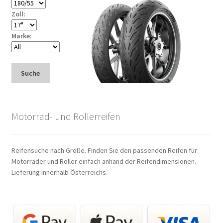
Zoll:
Marke:
Suche
Motorrad- und Rollerreifen
Reifensuche nach Größe. Finden Sie den passenden Reifen für
Motorräder und Roller einfach anhand der Reifendimensionen.
Lieferung innerhalb Österreichs.