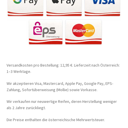
Versandkosten pro Bestellung: 12,95 €. Lieferzeit nach Österreich:
1–3 Werktage.
Wir akzeptieren Visa, Mastercard, Apple Pay, Google Pay, EPS-
Zahlung, Sofortüberweisung (Mollie) sowie Vorkasse.
Wir verkaufen nur neuwertige Reifen, deren Herstellung weniger
als 2 Jahre zurückliegt.
Die Preise enthalten die österreichische Mehrwertsteuer.