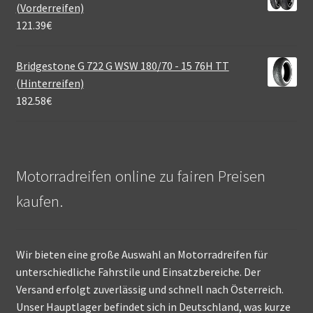
(Vorderreifen)
121.39
€
Bridgestone G 722 G WSW 180/70 - 15 76H TT
(Hinterreifen)
182.58
€
Motorradreifen online zu fairen Preisen
kaufen.
Wir bieten eine große Auswahl an Motorradreifen für
unterschiedliche Fahrstile und Einsatzbereiche. Der
Versand erfolgt zuverlässig und schnell nach Österreich.
Unser Hauptlager befindet sich in Deutschland, was kurze