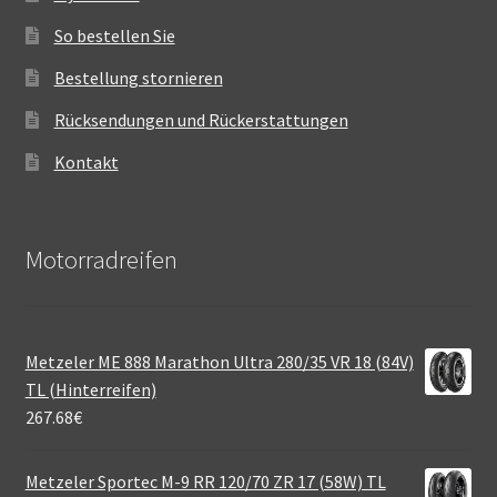
So bestellen Sie
Bestellung stornieren
Rücksendungen und Rückerstattungen
Kontakt
Motorradreifen
Metzeler ME 888 Marathon Ultra 280/35 VR 18 (84V)
TL (Hinterreifen)
267.68
€
Metzeler Sportec M-9 RR 120/70 ZR 17 (58W) TL