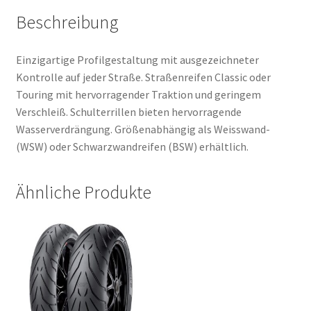
Beschreibung
Einzigartige Profilgestaltung mit ausgezeichneter
Kontrolle auf jeder Straße. Straßenreifen Classic oder
Touring mit hervorragender Traktion und geringem
Verschleiß. Schulterrillen bieten hervorragende
Wasserverdrängung. Größenabhängig als Weisswand-
(WSW) oder Schwarzwandreifen (BSW) erhältlich.
Ähnliche Produkte