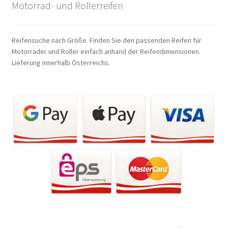
Motorrad- und Rollerreifen
Reifensuche nach Größe. Finden Sie den passenden Reifen für
Motorräder und Roller einfach anhand der Reifendimensionen.
Lieferung innerhalb Österreichs.