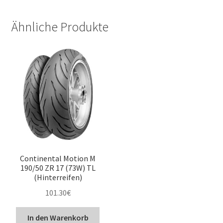
Ähnliche Produkte
Continental Motion M
190/50 ZR 17 (73W) TL
(Hinterreifen)
101.30
€
In den Warenkorb