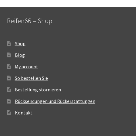
Reifen66 – Shop
Shop
Blog
My account
So bestellen Sie
Bestellung stornieren
Rücksendungen und Rückerstattungen
Kontakt