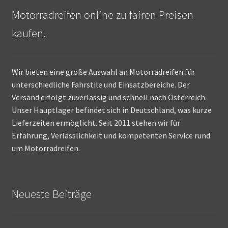
Motorradreifen online zu fairen Preisen
kaufen.
Wir bieten eine große Auswahl an Motorradreifen für
unterschiedliche Fahrstile und Einsatzbereiche. Der
Versand erfolgt zuverlässig und schnell nach Österreich.
Unser Hauptlager befindet sich in Deutschland, was kurze
Lieferzeiten ermöglicht. Seit 2011 stehen wir für
Erfahrung, Verlässlichkeit und kompetenten Service rund
um Motorradreifen.
Neueste Beiträge