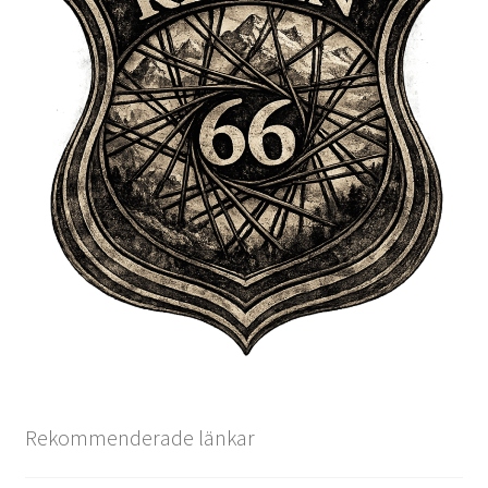
Rekommenderade länkar