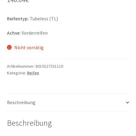
Reifentyp:
Tubeless (TL)
Achse:
Vorderreifen
Nicht vorrätig
Artikelnummer:
8019227331110
Kategorie:
Reifen
Beschreibung
Beschreibung