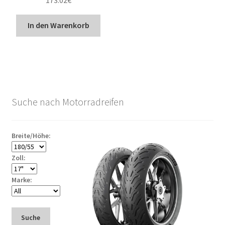
In den Warenkorb
Suche nach Motorradreifen
Breite/Höhe:
Zoll:
Marke:
Suche