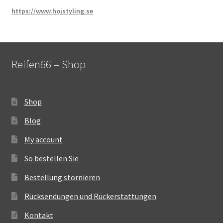
https://www.hojstyling.se
Reifen66 – Shop
Shop
Blog
My account
So bestellen Sie
Bestellung stornieren
Rücksendungen und Rückerstattungen
Kontakt