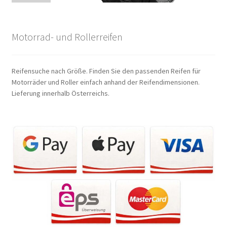
Motorrad- und Rollerreifen
Reifensuche nach Größe. Finden Sie den passenden Reifen für
Motorräder und Roller einfach anhand der Reifendimensionen.
Lieferung innerhalb Österreichs.