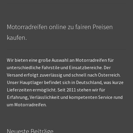
Motorradreifen online zu fairen Preisen
kaufen.
Wir bieten eine große Auswahl an Motorradreifen für
unterschiedliche Fahrstile und Einsatzbereiche. Der
Versand erfolgt zuverlässig und schnell nach Österreich.
Unser Hauptlager befindet sich in Deutschland, was kurze
Lieferzeiten ermöglicht. Seit 2011 stehen wir für
Erfahrung, Verlässlichkeit und kompetenten Service rund
um Motorradreifen.
Neueste Beiträge