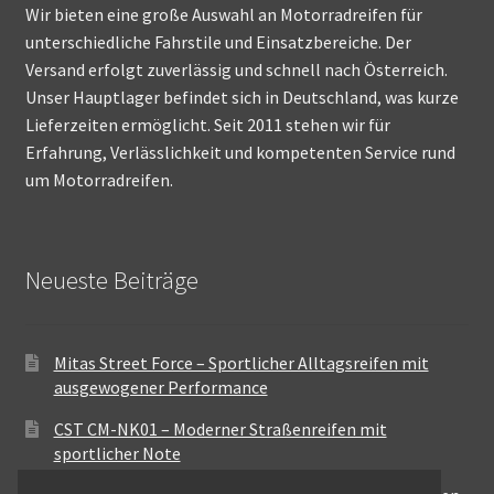
Wir bieten eine große Auswahl an Motorradreifen für
unterschiedliche Fahrstile und Einsatzbereiche. Der
Versand erfolgt zuverlässig und schnell nach Österreich.
Unser Hauptlager befindet sich in Deutschland, was kurze
Lieferzeiten ermöglicht. Seit 2011 stehen wir für
Erfahrung, Verlässlichkeit und kompetenten Service rund
um Motorradreifen.
Neueste Beiträge
Mitas Street Force – Sportlicher Alltagsreifen mit
ausgewogener Performance
CST CM-NK01 – Moderner Straßenreifen mit
sportlicher Note