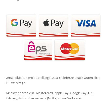
Versandkosten pro Bestellung: 12,95 €. Lieferzeit nach Österreich:
1–3 Werktage.
Wir akzeptieren Visa, Mastercard, Apple Pay, Google Pay, EPS-
Zahlung, Sofortüberweisung (Mollie) sowie Vorkasse.