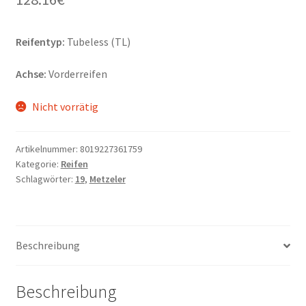
Reifentyp:
Tubeless (TL)
Achse:
Vorderreifen
Nicht vorrätig
Artikelnummer:
8019227361759
Kategorie:
Reifen
Schlagwörter:
19
,
Metzeler
Beschreibung
Beschreibung