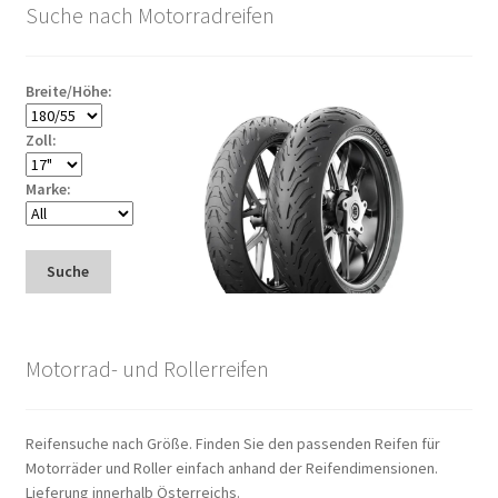
Suche nach Motorradreifen
Breite/Höhe:
Zoll:
Marke:
Suche
Motorrad- und Rollerreifen
Reifensuche nach Größe. Finden Sie den passenden Reifen für
Motorräder und Roller einfach anhand der Reifendimensionen.
Lieferung innerhalb Österreichs.