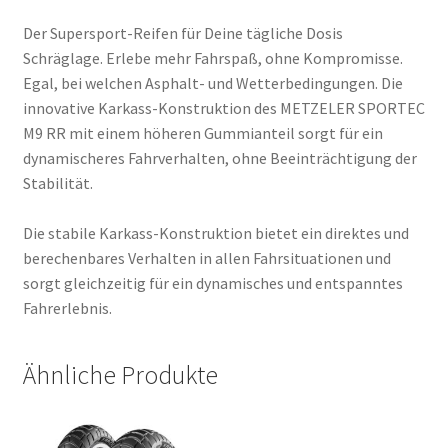
Der Supersport-Reifen für Deine tägliche Dosis
Schräglage. Erlebe mehr Fahrspaß, ohne Kompromisse.
Egal, bei welchen Asphalt- und Wetterbedingungen. Die
innovative Karkass-Konstruktion des METZELER SPORTEC
M9 RR mit einem höheren Gummianteil sorgt für ein
dynamischeres Fahrverhalten, ohne Beeinträchtigung der
Stabilität.
Die stabile Karkass-Konstruktion bietet ein direktes und
berechenbares Verhalten in allen Fahrsituationen und
sorgt gleichzeitig für ein dynamisches und entspanntes
Fahrerlebnis.
Ähnliche Produkte