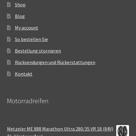
Shop
Blog
My account
So bestellen Sie
Bestellung stornieren
Rücksendungen und Rückerstattungen
Kontakt
Motorradreifen
Metzeler ME 888 Marathon Ultra 280/35 VR 18 (84V)